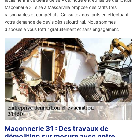
Maçonnerie 31 sise à Mascarville propose des tarifs très
raisonnables et compétitifs. Consultez nos tarifs en effectuant
votre demande de devis dès aujourd’hui. Nous sommes
disposés à vous l’offrir gratuitement et sans engagement.
Maçonnerie 31 : Des travaux de
démolition sur mesure avec notre