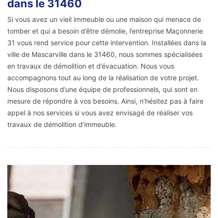
dans le 31460
Si vous avez un vieil immeuble ou une maison qui menace de
tomber et qui a besoin d’être démolie, l’entreprise Maçonnerie
31 vous rend service pour cette intervention. Installées dans la
ville de Mascarville dans le 31460, nous sommes spécialisées
en travaux de démolition et d’évacuation. Nous vous
accompagnons tout au long de la réalisation de votre projet.
Nous disposons d’une équipe de professionnels, qui sont en
mesure de répondre à vos besoins. Ainsi, n’hésitez pas à faire
appel à nos services si vous avez envisagé de réaliser vos
travaux de démolition d’immeuble.