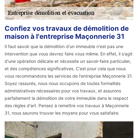
Confiez vos travaux de démolition de
maison à l'entreprise Maçonnerie 31
Il faut savoir que la démolition d'un immeuble n'est pas une
intervention que vous devrez faire vous même. En effet, il s'agit
d'une opération délicate et nécessite un savoir-faire particulier,
et des compétences significatives. C'est pour cela que nous
vous recommandons les services de l'entreprise Maçonnerie 31.
Soyez rassurés, nous nous occupons de toutes formalités
administratives nécessaires pour vos travaux, et assurons
parfaitement la démolition de votre immeuble dans le respect
des règles d'art. Pensez à remettre vos travaux à Maçonnerie
31, nous saurons trouver les moyens pour vous satisfaire.