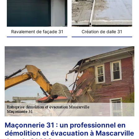
Ravalement de façade 31
Création de dalle 31
Maçonnerie 31 : un professionnel en
démolition et évacuation à Mascarville