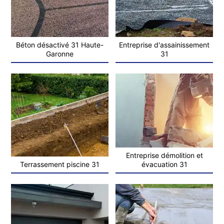
Béton désactivé 31 Haute-
Entreprise d'assainissement
Garonne
31
Entreprise démolition et
Terrassement piscine 31
évacuation 31