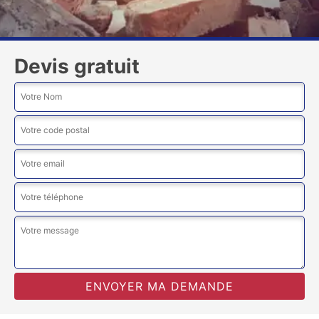
Devis gratuit