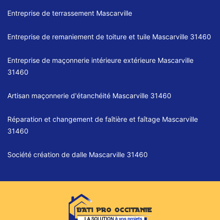
Entreprise de terrassement Mascarville
Entreprise de remaniement de toiture et tuile Mascarville 31460
Entreprise de maçonnerie intérieure extérieure Mascarville
31460
Artisan maçonnerie d'étanchéité Mascarville 31460
Réparation et changement de faîtière et faîtage Mascarville
31460
Société création de dalle Mascarville 31460