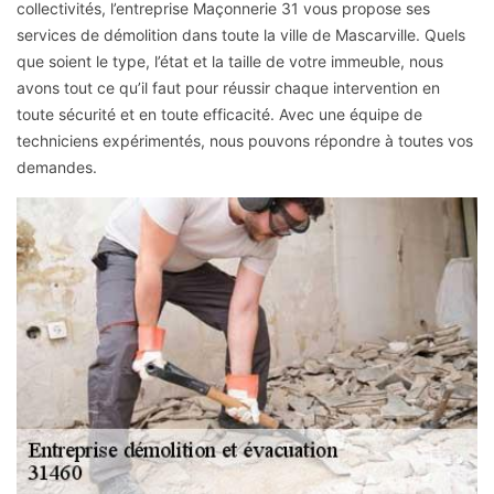
collectivités, l’entreprise Maçonnerie 31 vous propose ses
services de démolition dans toute la ville de Mascarville. Quels
que soient le type, l’état et la taille de votre immeuble, nous
avons tout ce qu’il faut pour réussir chaque intervention en
toute sécurité et en toute efficacité. Avec une équipe de
techniciens expérimentés, nous pouvons répondre à toutes vos
demandes.