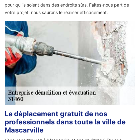
pour qu'ils soient dans des endroits sûrs. Faites-nous part de
votre projet, nous saurons le réaliser efficacement.
Le déplacement gratuit de nos
professionnels dans toute la ville de
Mascarville