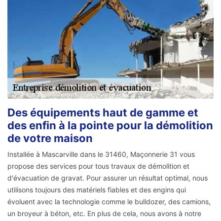
Des équipements haut de gamme et
des enfin à la pointe pour la démolition
de votre maison
Installée à Mascarville dans le 31460, Maçonnerie 31 vous
propose des services pour tous travaux de démolition et
d'évacuation de gravat. Pour assurer un résultat optimal, nous
utilisons toujours des matériels fiables et des engins qui
évoluent avec la technologie comme le bulldozer, des camions,
un broyeur à béton, etc. En plus de cela, nous avons à notre