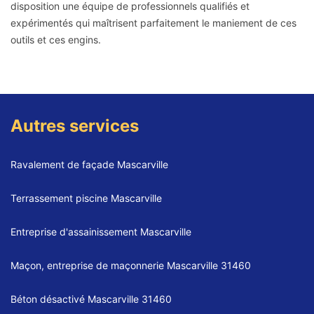
disposition une équipe de professionnels qualifiés et
expérimentés qui maîtrisent parfaitement le maniement de ces
outils et ces engins.
Autres services
Ravalement de façade Mascarville
Terrassement piscine Mascarville
Entreprise d'assainissement Mascarville
Maçon, entreprise de maçonnerie Mascarville 31460
Béton désactivé Mascarville 31460