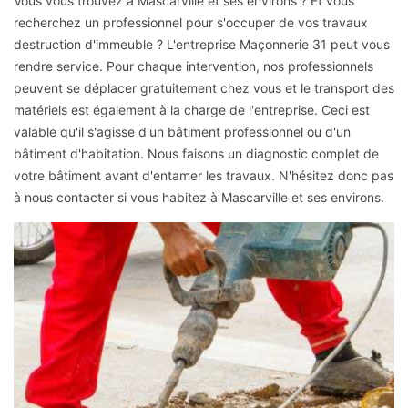
Vous vous trouvez à Mascarville et ses environs ? Et vous
recherchez un professionnel pour s'occuper de vos travaux
destruction d'immeuble ? L'entreprise Maçonnerie 31 peut vous
rendre service. Pour chaque intervention, nos professionnels
peuvent se déplacer gratuitement chez vous et le transport des
matériels est également à la charge de l'entreprise. Ceci est
valable qu'il s'agisse d'un bâtiment professionnel ou d'un
bâtiment d'habitation. Nous faisons un diagnostic complet de
votre bâtiment avant d'entamer les travaux. N'hésitez donc pas
à nous contacter si vous habitez à Mascarville et ses environs.