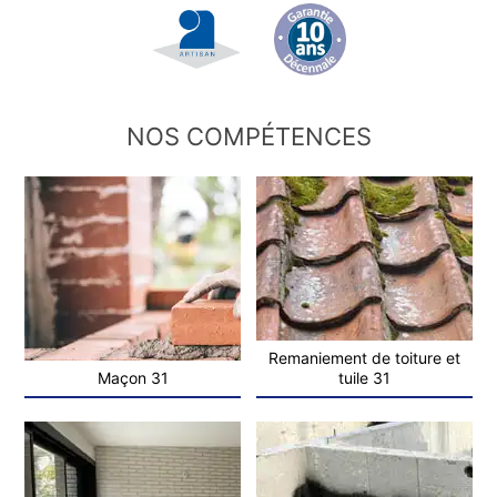
NOS COMPÉTENCES
Remaniement de toiture et
Maçon 31
tuile 31