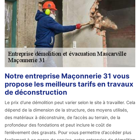
Notre entreprise Maçonnerie 31 vous
propose les meilleurs tarifs en travaux
de déconstruction
Le prix d’une démolition peut varier selon le site à travailler. Cela
dépend de la dimension de la structure, des moyens utilisés,
des matériaux à déconstruire, de l’accès au terrain, de la
profondeur des fondations et peut inclure le coût de
l’enlèvement des gravats. Pour vous permettre d’accéder plus
facilement à ce genre de service, notre entreprise de démolition