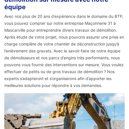
équipe
Avec nos plus de 20 ans d’expérience dans le domaine du BTP,
vous pouvez compter sur notre entreprise Maçonnerie 31 à
Mascarville pour entreprendre divers travaux de démolition.
Après étude de votre projet, nous pouvons assurer une prise en
charge complète de votre chantier de déconstruction jusqu’à
l’enlèvement des gravats. Avec le savoir-faire de notre équipe
de démolisseurs et nos parcs d’engins très performants, nous
pouvons vous fournir des interventions sur mesure. Vous voulez
effectuer de petits ou de gros travaux de démolition ? Nos
experts s’adapteront et s’organiserons afin d’apporter les
meilleures solutions pour répondre à vos demandes.