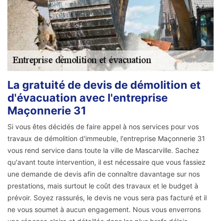
La gratuité de devis de démolition et
d'évacuation avec l'entreprise
Maçonnerie 31
Si vous êtes décidés de faire appel à nos services pour vos
travaux de démolition d'immeuble, l'entreprise Maçonnerie 31
vous rend service dans toute la ville de Mascarville. Sachez
qu'avant toute intervention, il est nécessaire que vous fassiez
une demande de devis afin de connaître davantage sur nos
prestations, mais surtout le coût des travaux et le budget à
prévoir. Soyez rassurés, le devis ne vous sera pas facturé et il
ne vous soumet à aucun engagement. Nous vous enverrons