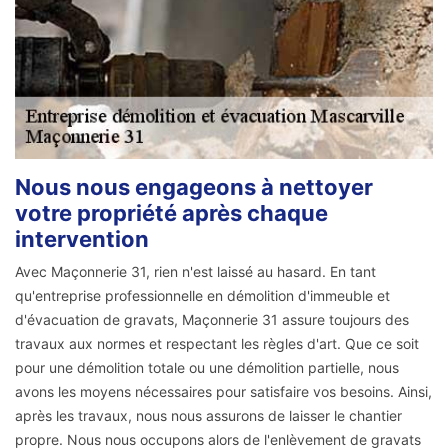
Nous nous engageons à nettoyer
votre propriété après chaque
intervention
Avec Maçonnerie 31, rien n'est laissé au hasard. En tant
qu'entreprise professionnelle en démolition d'immeuble et
d'évacuation de gravats, Maçonnerie 31 assure toujours des
travaux aux normes et respectant les règles d'art. Que ce soit
pour une démolition totale ou une démolition partielle, nous
avons les moyens nécessaires pour satisfaire vos besoins. Ainsi,
après les travaux, nous nous assurons de laisser le chantier
propre. Nous nous occupons alors de l'enlèvement de gravats