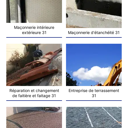
Maçonnerie intérieure
extérieure 31
Maçonnerie d'étanchéité 31
Réparation et changement
Entreprise de terrassement
de faitière et faitage 31
31