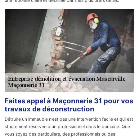
une réponse claire et détaillée dans les plus brefs délais.
Faites appel à Maçonnerie 31 pour vos
travaux de déconstruction
Détruire un immeuble n’est pas une intervention facile et qui est
strictement réservée à un professionnel dans le domaine. Que
vous soyez des particuliers, des professionnels ou des