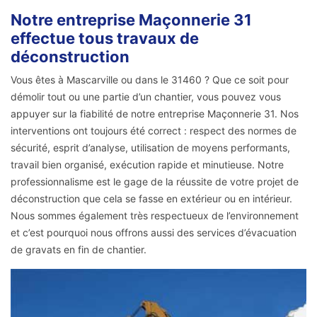
Notre entreprise Maçonnerie 31
effectue tous travaux de
déconstruction
Vous êtes à Mascarville ou dans le 31460 ? Que ce soit pour
démolir tout ou une partie d’un chantier, vous pouvez vous
appuyer sur la fiabilité de notre entreprise Maçonnerie 31. Nos
interventions ont toujours été correct : respect des normes de
sécurité, esprit d’analyse, utilisation de moyens performants,
travail bien organisé, exécution rapide et minutieuse. Notre
professionnalisme est le gage de la réussite de votre projet de
déconstruction que cela se fasse en extérieur ou en intérieur.
Nous sommes également très respectueux de l’environnement
et c’est pourquoi nous offrons aussi des services d’évacuation
de gravats en fin de chantier.