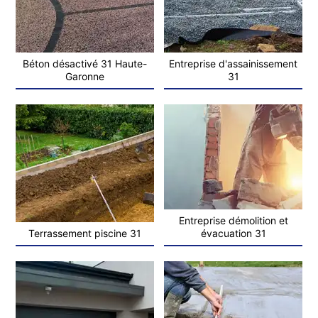
Béton désactivé 31 Haute-
Entreprise d'assainissement
Garonne
31
Entreprise démolition et
Terrassement piscine 31
évacuation 31