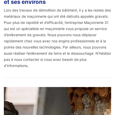
et ses environs
Lors des travaux de démolition de bâtiment, il y a les restes des
matériaux de maçonnerie qui ont été détruits appelés gravats.
Pour plus de rapidité et d’efficacité, l’entreprise Maçonnerie 31
qui est un spécialiste en maçonnerie vous propose un service
d’enlèvement de gravats. Nous pouvons nous déplacer
rapidement chez vous avec nos engins professionnels et à la
pointe des nouvelles technologies. Par ailleurs, nous pouvons
aussi réaliser l’enlèvement de terre et le dessouchage. N’hésitez
pas à nous contacter si vous avez besoin de plus
d’informations.