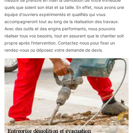
mesure de prendre en main la démolition de votre immeuble
quels que soient son état et sa taille. En effet, nous avons une
équipe d'ouvriers expérimentés et qualifiés qui vous
accompagneront tout au long de la réalisation des travaux.
Avec des outils et des engins performants, nous pouvons
réaliser tous vos besoins, tout en assurant que le chantier soit
propre après l'intervention. Contactez-nous pour fixer un
rendez-vous ou déposez votre demande de devis.