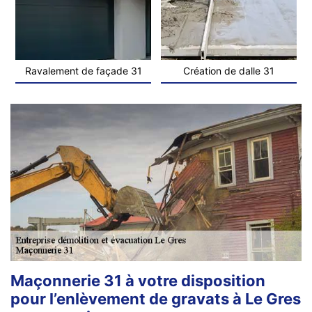
Ravalement de façade 31
Création de dalle 31
Maçonnerie 31 à votre disposition
pour l’enlèvement de gravats à Le Gres