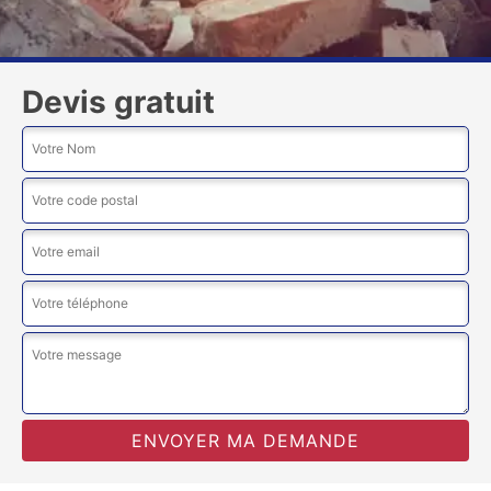
Devis gratuit