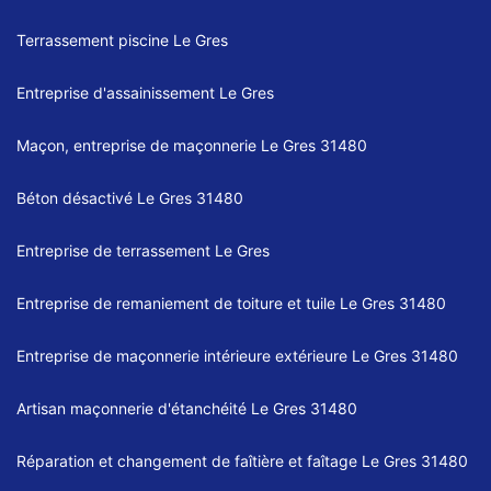
Terrassement piscine Le Gres
Entreprise d'assainissement Le Gres
Maçon, entreprise de maçonnerie Le Gres 31480
Béton désactivé Le Gres 31480
Entreprise de terrassement Le Gres
Entreprise de remaniement de toiture et tuile Le Gres 31480
Entreprise de maçonnerie intérieure extérieure Le Gres 31480
Artisan maçonnerie d'étanchéité Le Gres 31480
Réparation et changement de faîtière et faîtage Le Gres 31480