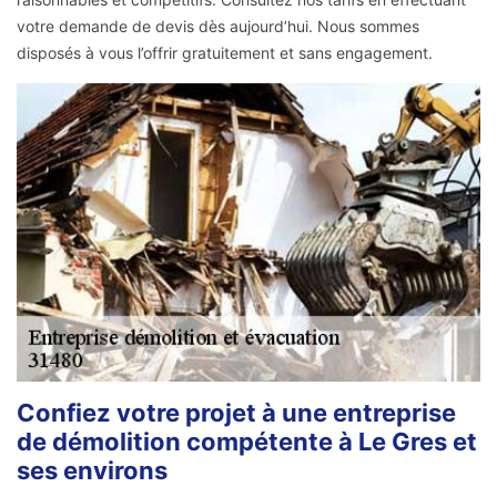
votre demande de devis dès aujourd’hui. Nous sommes
disposés à vous l’offrir gratuitement et sans engagement.
Confiez votre projet à une entreprise
de démolition compétente à Le Gres et
ses environs