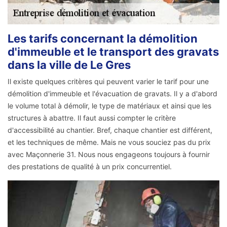
Les tarifs concernant la démolition
d'immeuble et le transport des gravats
dans la ville de Le Gres
Il existe quelques critères qui peuvent varier le tarif pour une
démolition d'immeuble et l'évacuation de gravats. Il y a d'abord
le volume total à démolir, le type de matériaux et ainsi que les
structures à abattre. Il faut aussi compter le critère
d'accessibilité au chantier. Bref, chaque chantier est différent,
et les techniques de même. Mais ne vous souciez pas du prix
avec Maçonnerie 31. Nous nous engageons toujours à fournir
des prestations de qualité à un prix concurrentiel.