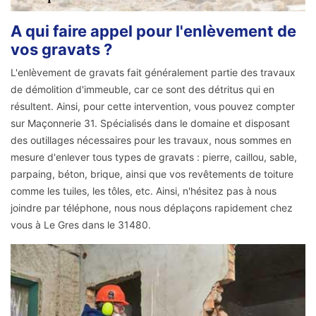
A qui faire appel pour l'enlèvement de
vos gravats ?
L'enlèvement de gravats fait généralement partie des travaux
de démolition d'immeuble, car ce sont des détritus qui en
résultent. Ainsi, pour cette intervention, vous pouvez compter
sur Maçonnerie 31. Spécialisés dans le domaine et disposant
des outillages nécessaires pour les travaux, nous sommes en
mesure d'enlever tous types de gravats : pierre, caillou, sable,
parpaing, béton, brique, ainsi que vos revêtements de toiture
comme les tuiles, les tôles, etc. Ainsi, n'hésitez pas à nous
joindre par téléphone, nous nous déplaçons rapidement chez
vous à Le Gres dans le 31480.