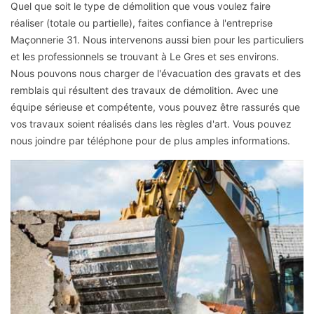
Quel que soit le type de démolition que vous voulez faire
réaliser (totale ou partielle), faites confiance à l'entreprise
Maçonnerie 31. Nous intervenons aussi bien pour les particuliers
et les professionnels se trouvant à Le Gres et ses environs.
Nous pouvons nous charger de l'évacuation des gravats et des
remblais qui résultent des travaux de démolition. Avec une
équipe sérieuse et compétente, vous pouvez être rassurés que
vos travaux soient réalisés dans les règles d'art. Vous pouvez
nous joindre par téléphone pour de plus amples informations.