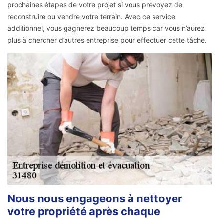
prochaines étapes de votre projet si vous prévoyez de
reconstruire ou vendre votre terrain. Avec ce service
additionnel, vous gagnerez beaucoup temps car vous n’aurez
plus à chercher d’autres entreprise pour effectuer cette tâche.
Nous nous engageons à nettoyer
votre propriété après chaque