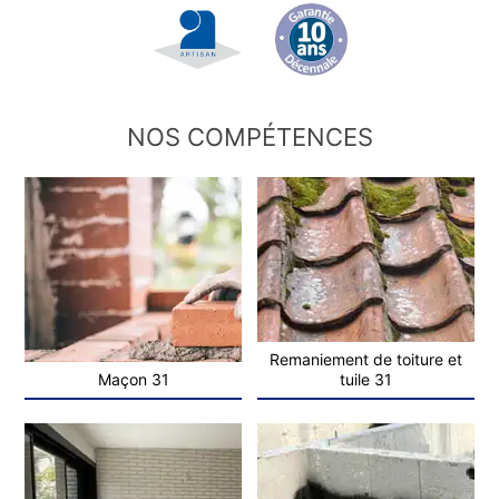
NOS COMPÉTENCES
Remaniement de toiture et
Maçon 31
tuile 31