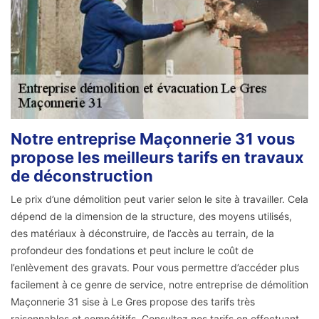
Notre entreprise Maçonnerie 31 vous
propose les meilleurs tarifs en travaux
de déconstruction
Le prix d’une démolition peut varier selon le site à travailler. Cela
dépend de la dimension de la structure, des moyens utilisés,
des matériaux à déconstruire, de l’accès au terrain, de la
profondeur des fondations et peut inclure le coût de
l’enlèvement des gravats. Pour vous permettre d’accéder plus
facilement à ce genre de service, notre entreprise de démolition
Maçonnerie 31 sise à Le Gres propose des tarifs très
raisonnables et compétitifs. Consultez nos tarifs en effectuant