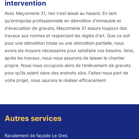
intervention
Avec Maçonnerie 31, rien n'est laissé au hasard. En tant
qu'entreprise professionnelle en démolition d'immeuble et
d'évacuation de gravats, Maçonnerie 31 assure toujours des
travaux aux normes et respectant les règles d'art. Que ce soit
pour une démolition totale ou une démolition partielle, nous
avons les moyens nécessaires pour satisfaire vos besoins. Ainsi,
après les travaux, nous nous assurons de laisser le chantier
propre. Nous nous occupons alors de l'enlèvement de gravats
pour qu'ils soient dans des endroits sûrs. Faites-nous part de
votre projet, nous saurons le réaliser efficacement.
Autres services
Ravalement de façade Le Gres