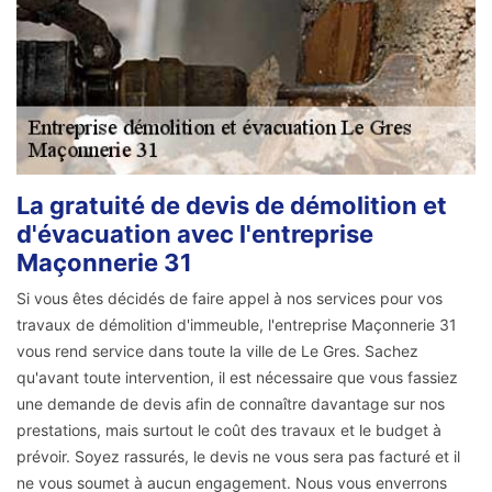
La gratuité de devis de démolition et
d'évacuation avec l'entreprise
Maçonnerie 31
Si vous êtes décidés de faire appel à nos services pour vos
travaux de démolition d'immeuble, l'entreprise Maçonnerie 31
vous rend service dans toute la ville de Le Gres. Sachez
qu'avant toute intervention, il est nécessaire que vous fassiez
une demande de devis afin de connaître davantage sur nos
prestations, mais surtout le coût des travaux et le budget à
prévoir. Soyez rassurés, le devis ne vous sera pas facturé et il
ne vous soumet à aucun engagement. Nous vous enverrons