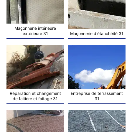
Maçonnerie intérieure
extérieure 31
Maçonnerie d'étanchéité 31
Réparation et changement
Entreprise de terrassement
de faitière et faitage 31
31