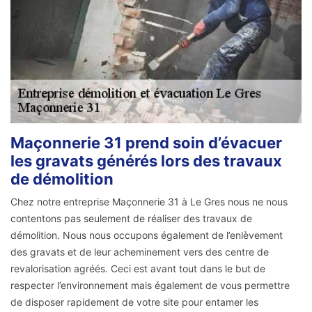
Maçonnerie 31 prend soin d’évacuer
les gravats générés lors des travaux
de démolition
Chez notre entreprise Maçonnerie 31 à Le Gres nous ne nous
contentons pas seulement de réaliser des travaux de
démolition. Nous nous occupons également de l’enlèvement
des gravats et de leur acheminement vers des centre de
revalorisation agréés. Ceci est avant tout dans le but de
respecter l’environnement mais également de vous permettre
de disposer rapidement de votre site pour entamer les