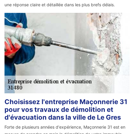
une réponse claire et détaillée dans les plus brefs délais.
Choisissez l'entreprise Maçonnerie 31
pour vos travaux de démolition et
d'évacuation dans la ville de Le Gres
Forte de plusieurs années d'expérience, Maçonnerie 31 est en