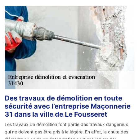
Des travaux de démolition en toute
sécurité avec l’entreprise Maçonnerie
31 dans la ville de Le Fousseret
Les travaux de démolition font partie des travaux dangereux
qui ne doivent pas être pris à la légère. En effet, la chute des