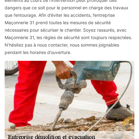
éléments au cours de l’intervention peut provoquer des
dangers que ce soit pour le personnel en charge des travaux
que l’entourage. Afin d’éviter les accidents, l’entreprise
Maçonnerie 31 prend toutes les mesures de sécurité
nécessaires pour sécuriser le chantier. Soyez rassurés, avec
Maçonnerie 31, les règles de sécurité sont toujours respectées.
N’hésitez pas à nous contacter, nous sommes joignables
pendant les horaires d’ouverture.