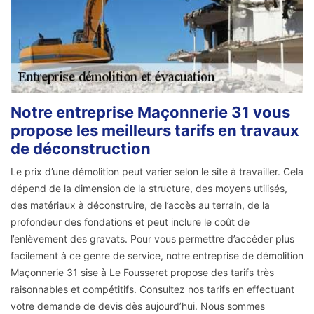
Notre entreprise Maçonnerie 31 vous
propose les meilleurs tarifs en travaux
de déconstruction
Le prix d’une démolition peut varier selon le site à travailler. Cela
dépend de la dimension de la structure, des moyens utilisés,
des matériaux à déconstruire, de l’accès au terrain, de la
profondeur des fondations et peut inclure le coût de
l’enlèvement des gravats. Pour vous permettre d’accéder plus
facilement à ce genre de service, notre entreprise de démolition
Maçonnerie 31 sise à Le Fousseret propose des tarifs très
raisonnables et compétitifs. Consultez nos tarifs en effectuant
votre demande de devis dès aujourd’hui. Nous sommes