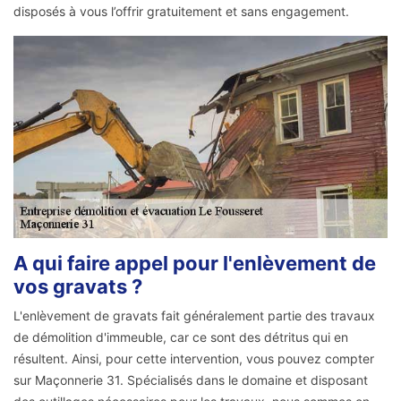
disposés à vous l’offrir gratuitement et sans engagement.
A qui faire appel pour l'enlèvement de
vos gravats ?
L'enlèvement de gravats fait généralement partie des travaux
de démolition d'immeuble, car ce sont des détritus qui en
résultent. Ainsi, pour cette intervention, vous pouvez compter
sur Maçonnerie 31. Spécialisés dans le domaine et disposant