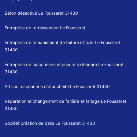
Béton désactivé Le Fousseret 31430
Entreprise de terrassement Le Fousseret
Entreprise de remaniement de toiture et tuile Le Fousseret
31430
Entreprise de maçonnerie intérieure extérieure Le Fousseret
31430
Artisan maçonnerie d'étanchéité Le Fousseret 31430
Réparation et changement de faîtière et faîtage Le Fousseret
31430
Société création de dalle Le Fousseret 31430