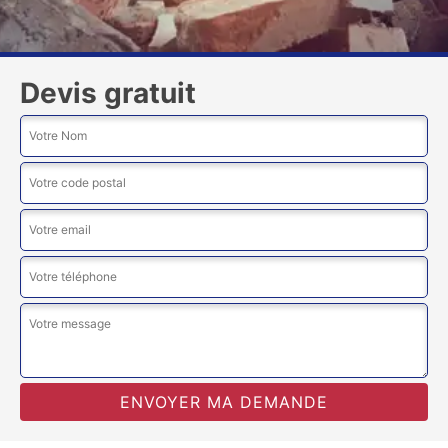
Devis gratuit