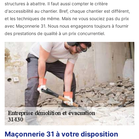
structures à abattre. Il faut aussi compter le critère
d'accessibilité au chantier. Bref, chaque chantier est différent,
et les techniques de même. Mais ne vous souciez pas du prix
avec Maçonnerie 31. Nous nous engageons toujours à fournir
des prestations de qualité à un prix concurrentiel.
Maçonnerie 31 à votre disposition