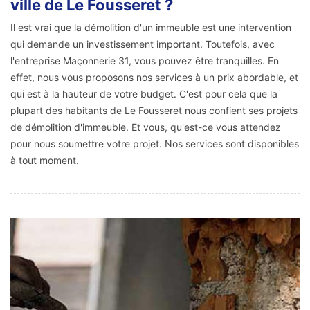
ville de Le Fousseret ?
Il est vrai que la démolition d'un immeuble est une intervention
qui demande un investissement important. Toutefois, avec
l'entreprise Maçonnerie 31, vous pouvez être tranquilles. En
effet, nous vous proposons nos services à un prix abordable, et
qui est à la hauteur de votre budget. C'est pour cela que la
plupart des habitants de Le Fousseret nous confient ses projets
de démolition d'immeuble. Et vous, qu'est-ce vous attendez
pour nous soumettre votre projet. Nos services sont disponibles
à tout moment.