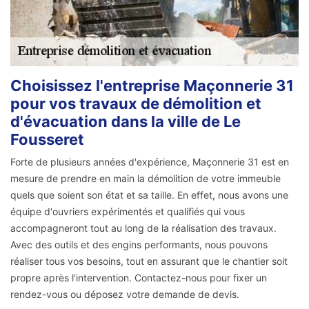
Choisissez l'entreprise Maçonnerie 31
pour vos travaux de démolition et
d'évacuation dans la ville de Le
Fousseret
Forte de plusieurs années d'expérience, Maçonnerie 31 est en
mesure de prendre en main la démolition de votre immeuble
quels que soient son état et sa taille. En effet, nous avons une
équipe d'ouvriers expérimentés et qualifiés qui vous
accompagneront tout au long de la réalisation des travaux.
Avec des outils et des engins performants, nous pouvons
réaliser tous vos besoins, tout en assurant que le chantier soit
propre après l'intervention. Contactez-nous pour fixer un
rendez-vous ou déposez votre demande de devis.