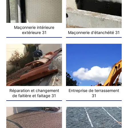
Maçonnerie intérieure
extérieure 31
Maçonnerie d'étanchéité 31
Réparation et changement
Entreprise de terrassement
de faitière et faitage 31
31