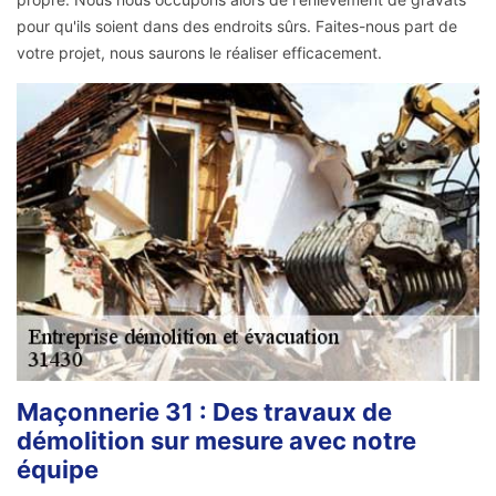
pour qu'ils soient dans des endroits sûrs. Faites-nous part de
votre projet, nous saurons le réaliser efficacement.
Maçonnerie 31 : Des travaux de
démolition sur mesure avec notre
équipe