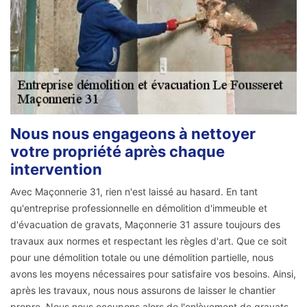
Nous nous engageons à nettoyer
votre propriété après chaque
intervention
Avec Maçonnerie 31, rien n'est laissé au hasard. En tant
qu'entreprise professionnelle en démolition d'immeuble et
d'évacuation de gravats, Maçonnerie 31 assure toujours des
travaux aux normes et respectant les règles d'art. Que ce soit
pour une démolition totale ou une démolition partielle, nous
avons les moyens nécessaires pour satisfaire vos besoins. Ainsi,
après les travaux, nous nous assurons de laisser le chantier
propre. Nous nous occupons alors de l'enlèvement de gravats