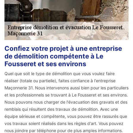
Confiez votre projet à une entreprise
de démolition compétente à Le
Fousseret et ses environs
Quel que soit le type de démolition que vous voulez faire
réaliser (totale ou partielle), faites confiance à l'entreprise
Maçonnerie 31. Nous intervenons aussi bien pour les particuliers
et les professionnels se trouvant à Le Fousseret et ses environs.
Nous pouvons nous charger de l'évacuation des gravats et des
remblais qui résultent des travaux de démolition. Avec une
équipe sérieuse et compétente, vous pouvez être rassurés que
vos travaux soient réalisés dans les règles d'art. Vous pouvez
nous joindre par téléphone pour de plus amples informations.