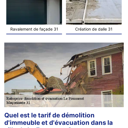
Ravalement de façade 31
Création de dalle 31
Quel est le tarif de démolition
d'immeuble et d'évacuation dans la