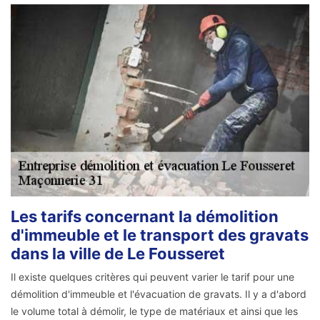
Les tarifs concernant la démolition
d'immeuble et le transport des gravats
dans la ville de Le Fousseret
Il existe quelques critères qui peuvent varier le tarif pour une
démolition d'immeuble et l'évacuation de gravats. Il y a d'abord
le volume total à démolir, le type de matériaux et ainsi que les