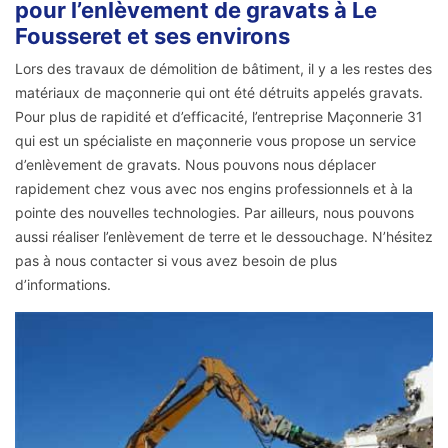
pour l’enlèvement de gravats à Le
Fousseret et ses environs
Lors des travaux de démolition de bâtiment, il y a les restes des
matériaux de maçonnerie qui ont été détruits appelés gravats.
Pour plus de rapidité et d’efficacité, l’entreprise Maçonnerie 31
qui est un spécialiste en maçonnerie vous propose un service
d’enlèvement de gravats. Nous pouvons nous déplacer
rapidement chez vous avec nos engins professionnels et à la
pointe des nouvelles technologies. Par ailleurs, nous pouvons
aussi réaliser l’enlèvement de terre et le dessouchage. N’hésitez
pas à nous contacter si vous avez besoin de plus
d’informations.