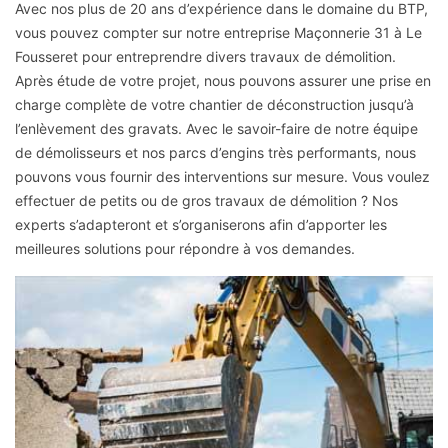
Avec nos plus de 20 ans d’expérience dans le domaine du BTP,
vous pouvez compter sur notre entreprise Maçonnerie 31 à Le
Fousseret pour entreprendre divers travaux de démolition.
Après étude de votre projet, nous pouvons assurer une prise en
charge complète de votre chantier de déconstruction jusqu’à
l’enlèvement des gravats. Avec le savoir-faire de notre équipe
de démolisseurs et nos parcs d’engins très performants, nous
pouvons vous fournir des interventions sur mesure. Vous voulez
effectuer de petits ou de gros travaux de démolition ? Nos
experts s’adapteront et s’organiserons afin d’apporter les
meilleures solutions pour répondre à vos demandes.