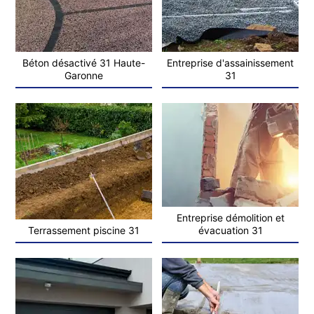
Béton désactivé 31 Haute-
Entreprise d'assainissement
Garonne
31
Entreprise démolition et
Terrassement piscine 31
évacuation 31