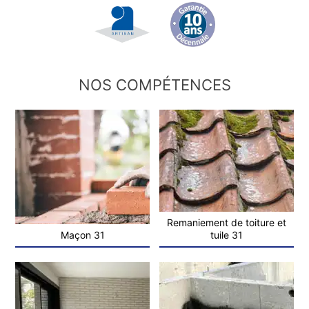
NOS COMPÉTENCES
Remaniement de toiture et
Maçon 31
tuile 31