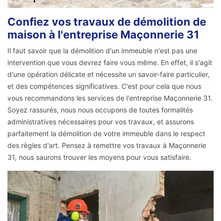
Confiez vos travaux de démolition de
maison à l'entreprise Maçonnerie 31
Il faut savoir que la démolition d'un immeuble n'est pas une
intervention que vous devrez faire vous même. En effet, il s'agit
d'une opération délicate et nécessite un savoir-faire particulier,
et des compétences significatives. C'est pour cela que nous
vous recommandons les services de l'entreprise Maçonnerie 31.
Soyez rassurés, nous nous occupons de toutes formalités
administratives nécessaires pour vos travaux, et assurons
parfaitement la démolition de votre immeuble dans le respect
des règles d'art. Pensez à remettre vos travaux à Maçonnerie
31, nous saurons trouver les moyens pour vous satisfaire.