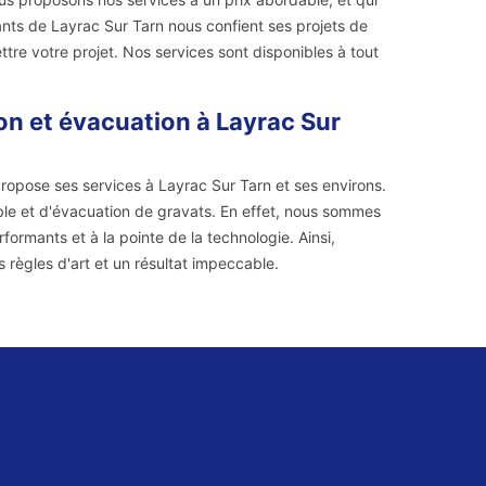
ants de Layrac Sur Tarn nous confient ses projets de
re votre projet. Nos services sont disponibles à tout
on et évacuation à Layrac Sur
ropose ses services à Layrac Sur Tarn et ses environs.
ble et d'évacuation de gravats. En effet, nous sommes
rformants et à la pointe de la technologie. Ainsi,
s règles d'art et un résultat impeccable.