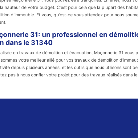
 la hauteur de votre budget. C'est pour cela que la plupart des habit
ition d'immeuble. Et vous, qu'est-ce vous attendez pour nous soumett
nt.
onnerie 31: un professionnel en démoliti
n dans le 31340
alisée en travaux de démolition et évacuation, Maçonnerie 31 vous p
sommes votre meilleur allié pour vos travaux de démolition d'immeu
tivité depuis plusieurs années, et les outils que nous utilisons sont pe
itez pas à nous confier votre projet pour des travaux réalisés dans le