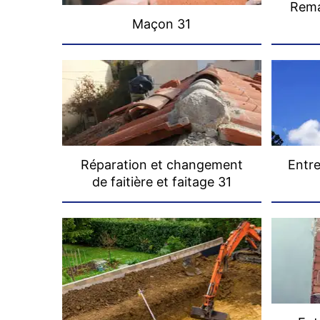
Rema
Maçon 31
Réparation et changement
Entre
de faitière et faitage 31