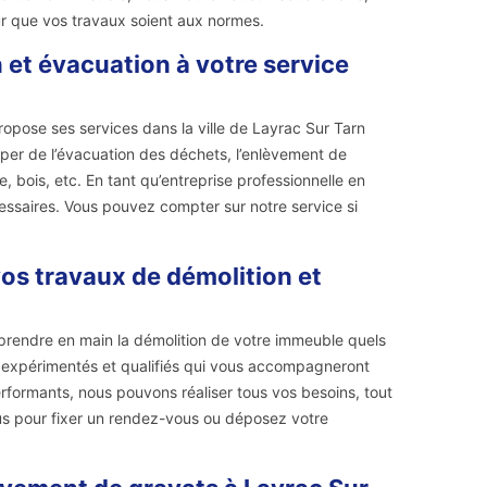
r que vos travaux soient aux normes.
 et évacuation à votre service
ropose ses services dans la ville de Layrac Sur Tarn
per de l’évacuation des déchets, l’enlèvement de
, bois, etc. En tant qu’entreprise professionnelle en
essaires. Vous pouvez compter sur notre service si
os travaux de démolition et
prendre en main la démolition de votre immeuble quels
rs expérimentés et qualifiés qui vous accompagneront
erformants, nous pouvons réaliser tous vos besoins, tout
ous pour fixer un rendez-vous ou déposez votre