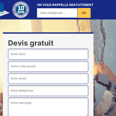
ON VOUS RAPPELLE GRATUITEMENT
Devis gratuit