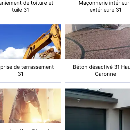
niement de toiture et
Maçonnerie intérieur
tuile 31
extérieure 31
prise de terrassement
Béton désactivé 31 Ha
31
Garonne