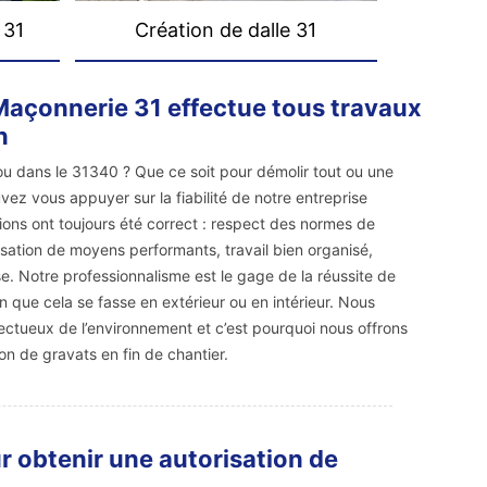
 31
Création de dalle 31
Maçonnerie 31 effectue tous travaux
n
ou dans le 31340 ? Que ce soit pour démolir tout ou une
vez vous appuyer sur la fiabilité de notre entreprise
ions ont toujours été correct : respect des normes de
ilisation de moyens performants, travail bien organisé,
e. Notre professionnalisme est le gage de la réussite de
n que cela se fasse en extérieur ou en intérieur. Nous
tueux de l’environnement et c’est pourquoi nous offrons
on de gravats en fin de chantier.
r obtenir une autorisation de