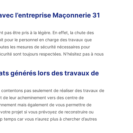
avec l’entreprise Maçonnerie 31
pas être pris à la légère. En effet, la chute des
it pour le personnel en charge des travaux que
toutes les mesures de sécurité nécessaires pour
écurité sont toujours respectées. N’hésitez pas à nous
ats générés lors des travaux de
contentons pas seulement de réaliser des travaux de
t de leur acheminement vers des centre de
vironnement mais également de vous permettre de
votre projet si vous prévoyez de reconstruire ou
p temps car vous n’aurez plus à chercher d’autres