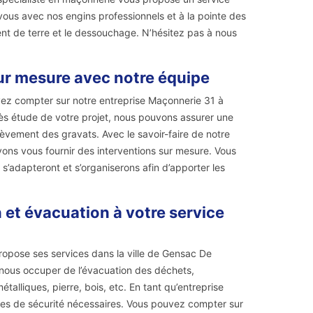
us avec nos engins professionnels et à la pointe des
ment de terre et le dessouchage. N’hésitez pas à nous
ur mesure avec notre équipe
ez compter sur notre entreprise Maçonnerie 31 à
s étude de votre projet, nous pouvons assurer une
lèvement des gravats. Avec le savoir-faire de notre
ons vous fournir des interventions sur mesure. Vous
s’adapteront et s’organiserons afin d’apporter les
 et évacuation à votre service
ropose ses services dans la ville de Gensac De
 nous occuper de l’évacuation des déchets,
talliques, pierre, bois, etc. En tant qu’entreprise
gles de sécurité nécessaires. Vous pouvez compter sur