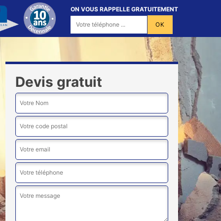
ON VOUS RAPPELLE GRATUITEMENT
Devis gratuit