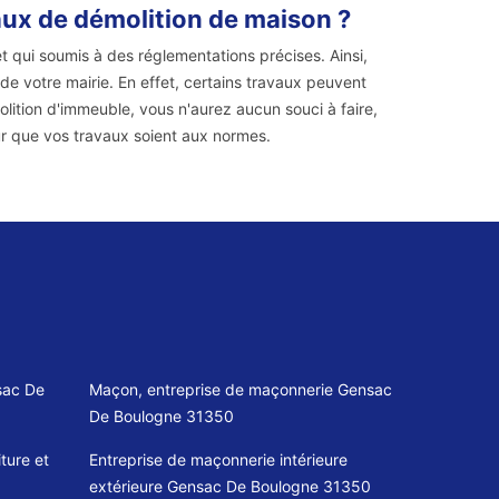
vaux de démolition de maison ?
 qui soumis à des réglementations précises. Ainsi,
de votre mairie. En effet, certains travaux peuvent
lition d'immeuble, vous n'aurez aucun souci à faire,
r que vos travaux soient aux normes.
sac De
Maçon, entreprise de maçonnerie Gensac
De Boulogne 31350
ture et
Entreprise de maçonnerie intérieure
extérieure Gensac De Boulogne 31350