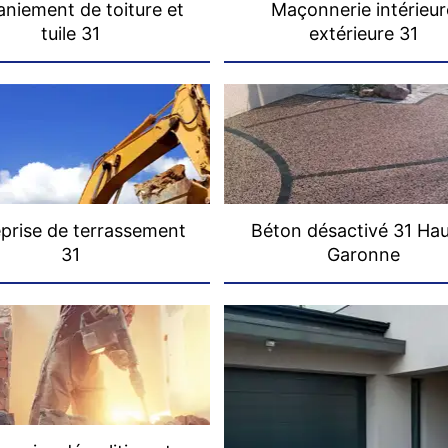
niement de toiture et
Maçonnerie intérieur
tuile 31
extérieure 31
prise de terrassement
Béton désactivé 31 Ha
31
Garonne