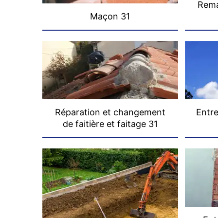
Rema
Maçon 31
Réparation et changement
Entre
de faitière et faitage 31