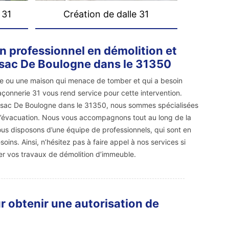
 31
Création de dalle 31
n professionnel en démolition et
sac De Boulogne dans le 31350
le ou une maison qui menace de tomber et qui a besoin
Maçonnerie 31 vous rend service pour cette intervention.
Gensac De Boulogne dans le 31350, nous sommes spécialisées
d’évacuation. Nous vous accompagnons tout au long de la
Nous disposons d’une équipe de professionnels, qui sont en
ins. Ainsi, n’hésitez pas à faire appel à nos services si
er vos travaux de démolition d’immeuble.
r obtenir une autorisation de