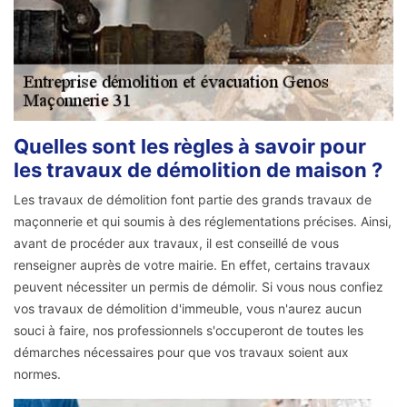
Quelles sont les règles à savoir pour
les travaux de démolition de maison ?
Les travaux de démolition font partie des grands travaux de
maçonnerie et qui soumis à des réglementations précises. Ainsi,
avant de procéder aux travaux, il est conseillé de vous
renseigner auprès de votre mairie. En effet, certains travaux
peuvent nécessiter un permis de démolir. Si vous nous confiez
vos travaux de démolition d'immeuble, vous n'aurez aucun
souci à faire, nos professionnels s'occuperont de toutes les
démarches nécessaires pour que vos travaux soient aux
normes.