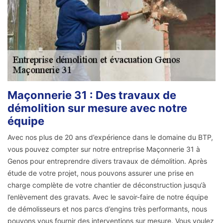
Maçonnerie 31 : Des travaux de
démolition sur mesure avec notre
équipe
Avec nos plus de 20 ans d’expérience dans le domaine du BTP,
vous pouvez compter sur notre entreprise Maçonnerie 31 à
Genos pour entreprendre divers travaux de démolition. Après
étude de votre projet, nous pouvons assurer une prise en
charge complète de votre chantier de déconstruction jusqu’à
l’enlèvement des gravats. Avec le savoir-faire de notre équipe
de démolisseurs et nos parcs d’engins très performants, nous
pouvons vous fournir des interventions sur mesure. Vous voulez