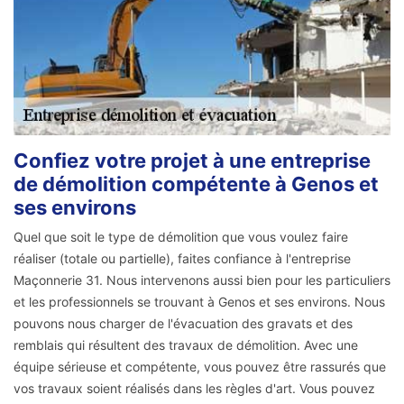
Confiez votre projet à une entreprise
de démolition compétente à Genos et
ses environs
Quel que soit le type de démolition que vous voulez faire
réaliser (totale ou partielle), faites confiance à l'entreprise
Maçonnerie 31. Nous intervenons aussi bien pour les particuliers
et les professionnels se trouvant à Genos et ses environs. Nous
pouvons nous charger de l'évacuation des gravats et des
remblais qui résultent des travaux de démolition. Avec une
équipe sérieuse et compétente, vous pouvez être rassurés que
vos travaux soient réalisés dans les règles d'art. Vous pouvez