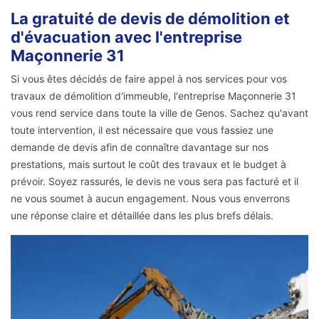
La gratuité de devis de démolition et
d'évacuation avec l'entreprise
Maçonnerie 31
Si vous êtes décidés de faire appel à nos services pour vos
travaux de démolition d'immeuble, l'entreprise Maçonnerie 31
vous rend service dans toute la ville de Genos. Sachez qu'avant
toute intervention, il est nécessaire que vous fassiez une
demande de devis afin de connaître davantage sur nos
prestations, mais surtout le coût des travaux et le budget à
prévoir. Soyez rassurés, le devis ne vous sera pas facturé et il
ne vous soumet à aucun engagement. Nous vous enverrons
une réponse claire et détaillée dans les plus brefs délais.