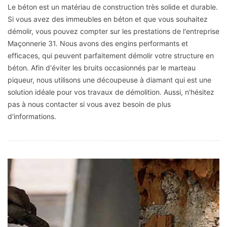
Le béton est un matériau de construction très solide et durable.
Si vous avez des immeubles en béton et que vous souhaitez
démolir, vous pouvez compter sur les prestations de l'entreprise
Maçonnerie 31. Nous avons des engins performants et
efficaces, qui peuvent parfaitement démolir votre structure en
béton. Afin d'éviter les bruits occasionnés par le marteau
piqueur, nous utilisons une découpeuse à diamant qui est une
solution idéale pour vos travaux de démolition. Aussi, n'hésitez
pas à nous contacter si vous avez besoin de plus
d'informations.