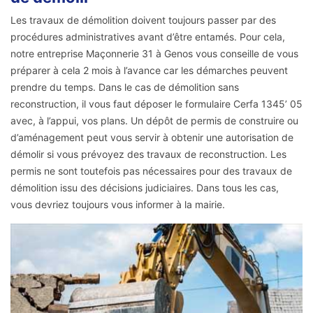
Les travaux de démolition doivent toujours passer par des
procédures administratives avant d’être entamés. Pour cela,
notre entreprise Maçonnerie 31 à Genos vous conseille de vous
préparer à cela 2 mois à l’avance car les démarches peuvent
prendre du temps. Dans le cas de démolition sans
reconstruction, il vous faut déposer le formulaire Cerfa 1345’ 05
avec, à l’appui, vos plans. Un dépôt de permis de construire ou
d’aménagement peut vous servir à obtenir une autorisation de
démolir si vous prévoyez des travaux de reconstruction. Les
permis ne sont toutefois pas nécessaires pour des travaux de
démolition issu des décisions judiciaires. Dans tous les cas,
vous devriez toujours vous informer à la mairie.