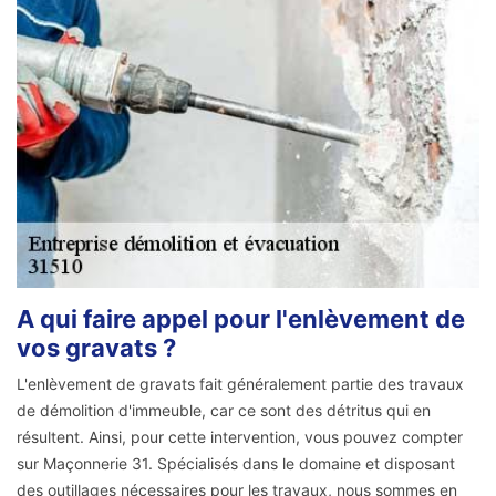
A qui faire appel pour l'enlèvement de
vos gravats ?
L'enlèvement de gravats fait généralement partie des travaux
de démolition d'immeuble, car ce sont des détritus qui en
résultent. Ainsi, pour cette intervention, vous pouvez compter
sur Maçonnerie 31. Spécialisés dans le domaine et disposant
des outillages nécessaires pour les travaux, nous sommes en