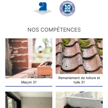
NOS COMPÉTENCES
Remaniement de toiture et
Maçon 31
tuile 31