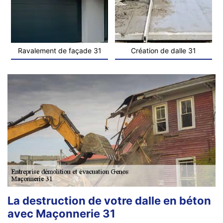
Ravalement de façade 31
Création de dalle 31
La destruction de votre dalle en béton
avec Maçonnerie 31