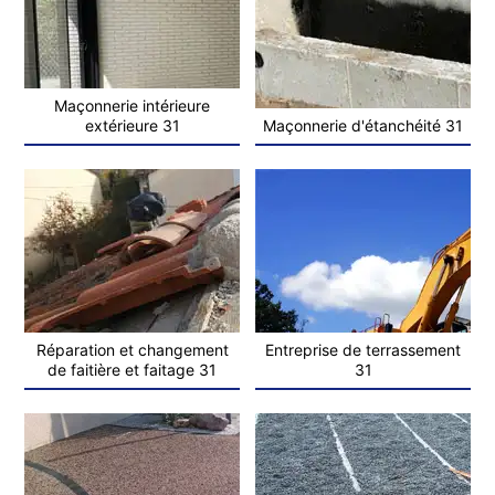
Maçonnerie intérieure
extérieure 31
Maçonnerie d'étanchéité 31
Réparation et changement
Entreprise de terrassement
de faitière et faitage 31
31