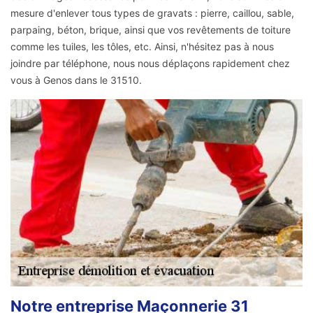
mesure d'enlever tous types de gravats : pierre, caillou, sable,
parpaing, béton, brique, ainsi que vos revêtements de toiture
comme les tuiles, les tôles, etc. Ainsi, n'hésitez pas à nous
joindre par téléphone, nous nous déplaçons rapidement chez
vous à Genos dans le 31510.
Notre entreprise Maçonnerie 31