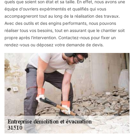
quels que soient son état et sa taille. En effet, nous avons une
équipe d'ouvriers expérimentés et qualifiés qui vous
accompagneront tout au long de la réalisation des travaux.
Avec des outils et des engins performants, nous pouvons
réaliser tous vos besoins, tout en assurant que le chantier soit
propre après l'intervention. Contactez-nous pour fixer un
rendez-vous ou déposez votre demande de devis.