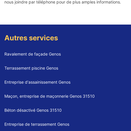
nous joindre par téléphone pour de plus amples informations.
Autres services
Ravalement de façade Genos
Terrassement piscine Genos
Entreprise d'assainissement Genos
Maçon, entreprise de maçonnerie Genos 31510
Béton désactivé Genos 31510
Entreprise de terrassement Genos