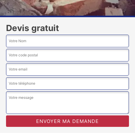
Devis gratuit