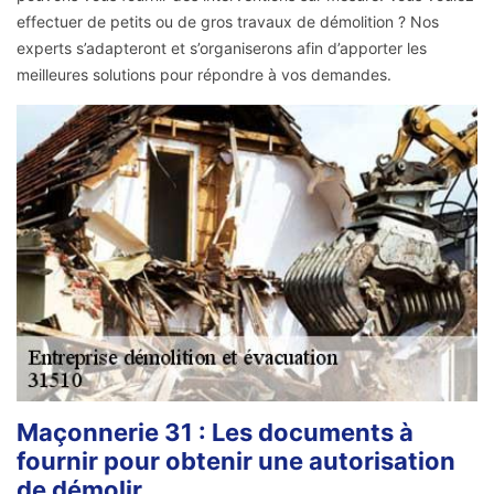
effectuer de petits ou de gros travaux de démolition ? Nos
experts s’adapteront et s’organiserons afin d’apporter les
meilleures solutions pour répondre à vos demandes.
Maçonnerie 31 : Les documents à
fournir pour obtenir une autorisation
de démolir