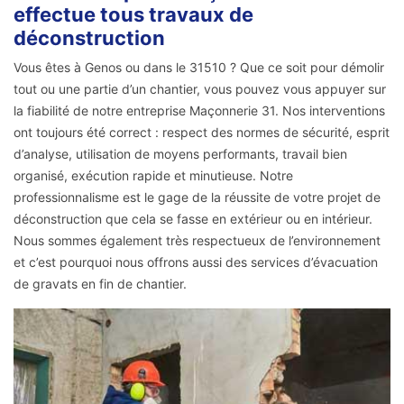
effectue tous travaux de
déconstruction
Vous êtes à Genos ou dans le 31510 ? Que ce soit pour démolir
tout ou une partie d’un chantier, vous pouvez vous appuyer sur
la fiabilité de notre entreprise Maçonnerie 31. Nos interventions
ont toujours été correct : respect des normes de sécurité, esprit
d’analyse, utilisation de moyens performants, travail bien
organisé, exécution rapide et minutieuse. Notre
professionnalisme est le gage de la réussite de votre projet de
déconstruction que cela se fasse en extérieur ou en intérieur.
Nous sommes également très respectueux de l’environnement
et c’est pourquoi nous offrons aussi des services d’évacuation
de gravats en fin de chantier.