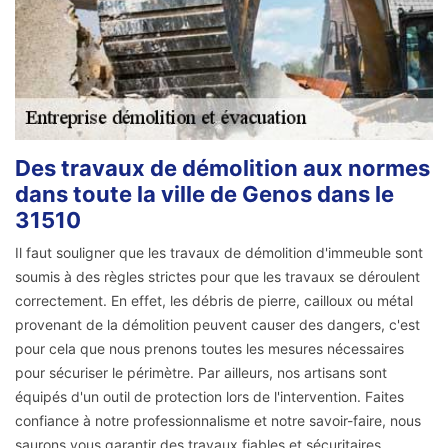
Des travaux de démolition aux normes
dans toute la ville de Genos dans le
31510
Il faut souligner que les travaux de démolition d'immeuble sont
soumis à des règles strictes pour que les travaux se déroulent
correctement. En effet, les débris de pierre, cailloux ou métal
provenant de la démolition peuvent causer des dangers, c'est
pour cela que nous prenons toutes les mesures nécessaires
pour sécuriser le périmètre. Par ailleurs, nos artisans sont
équipés d'un outil de protection lors de l'intervention. Faites
confiance à notre professionnalisme et notre savoir-faire, nous
saurons vous garantir des travaux fiables et sécuritaires.