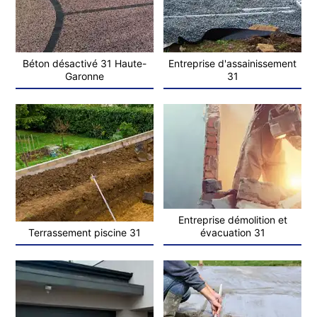
Béton désactivé 31 Haute-
Entreprise d'assainissement
Garonne
31
Entreprise démolition et
Terrassement piscine 31
évacuation 31