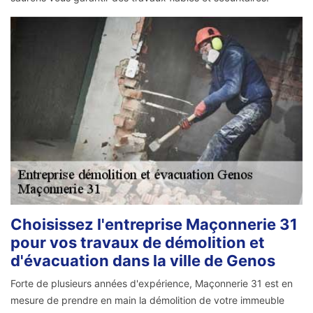
Choisissez l'entreprise Maçonnerie 31
pour vos travaux de démolition et
d'évacuation dans la ville de Genos
Forte de plusieurs années d'expérience, Maçonnerie 31 est en
mesure de prendre en main la démolition de votre immeuble