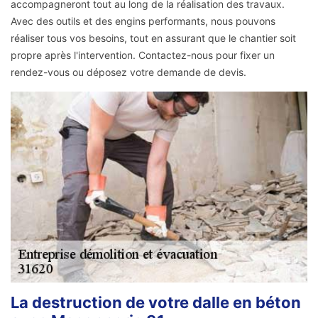
accompagneront tout au long de la réalisation des travaux.
Avec des outils et des engins performants, nous pouvons
réaliser tous vos besoins, tout en assurant que le chantier soit
propre après l'intervention. Contactez-nous pour fixer un
rendez-vous ou déposez votre demande de devis.
La destruction de votre dalle en béton