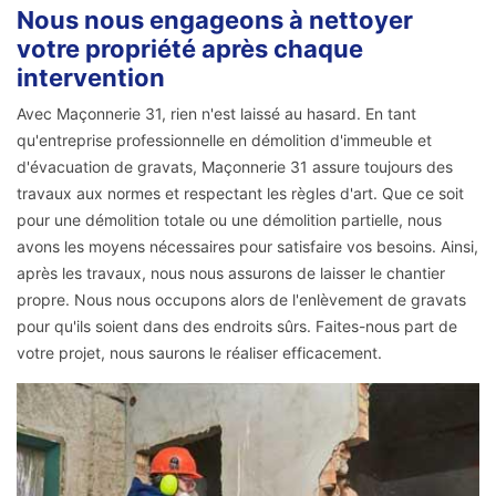
Nous nous engageons à nettoyer
votre propriété après chaque
intervention
Avec Maçonnerie 31, rien n'est laissé au hasard. En tant
qu'entreprise professionnelle en démolition d'immeuble et
d'évacuation de gravats, Maçonnerie 31 assure toujours des
travaux aux normes et respectant les règles d'art. Que ce soit
pour une démolition totale ou une démolition partielle, nous
avons les moyens nécessaires pour satisfaire vos besoins. Ainsi,
après les travaux, nous nous assurons de laisser le chantier
propre. Nous nous occupons alors de l'enlèvement de gravats
pour qu'ils soient dans des endroits sûrs. Faites-nous part de
votre projet, nous saurons le réaliser efficacement.