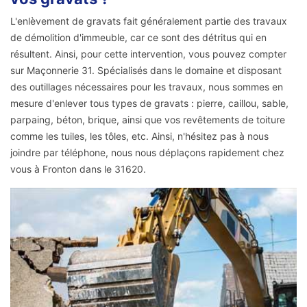
L'enlèvement de gravats fait généralement partie des travaux
de démolition d'immeuble, car ce sont des détritus qui en
résultent. Ainsi, pour cette intervention, vous pouvez compter
sur Maçonnerie 31. Spécialisés dans le domaine et disposant
des outillages nécessaires pour les travaux, nous sommes en
mesure d'enlever tous types de gravats : pierre, caillou, sable,
parpaing, béton, brique, ainsi que vos revêtements de toiture
comme les tuiles, les tôles, etc. Ainsi, n'hésitez pas à nous
joindre par téléphone, nous nous déplaçons rapidement chez
vous à Fronton dans le 31620.