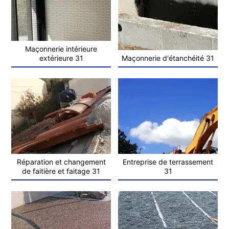
Maçonnerie intérieure
extérieure 31
Maçonnerie d'étanchéité 31
Réparation et changement
Entreprise de terrassement
de faitière et faitage 31
31