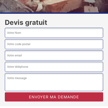
Devis gratuit