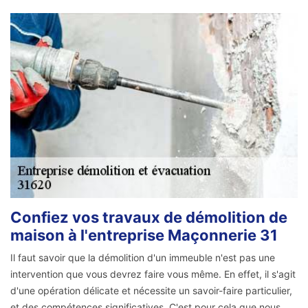
Confiez vos travaux de démolition de
maison à l'entreprise Maçonnerie 31
Il faut savoir que la démolition d'un immeuble n'est pas une
intervention que vous devrez faire vous même. En effet, il s'agit
d'une opération délicate et nécessite un savoir-faire particulier,
et des compétences significatives. C'est pour cela que nous