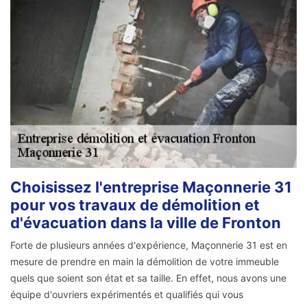
Choisissez l'entreprise Maçonnerie 31
pour vos travaux de démolition et
d'évacuation dans la ville de Fronton
Forte de plusieurs années d'expérience, Maçonnerie 31 est en
mesure de prendre en main la démolition de votre immeuble
quels que soient son état et sa taille. En effet, nous avons une
équipe d'ouvriers expérimentés et qualifiés qui vous