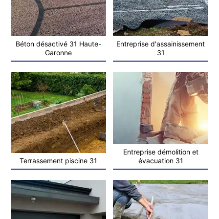
Béton désactivé 31 Haute-
Entreprise d'assainissement
Garonne
31
Entreprise démolition et
Terrassement piscine 31
évacuation 31