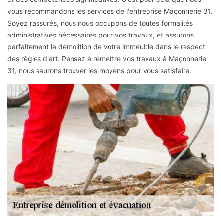
vous recommandons les services de l'entreprise Maçonnerie 31.
Soyez rassurés, nous nous occupons de toutes formalités
administratives nécessaires pour vos travaux, et assurons
parfaitement la démolition de votre immeuble dans le respect
des règles d'art. Pensez à remettre vos travaux à Maçonnerie
31, nous saurons trouver les moyens pour vous satisfaire.