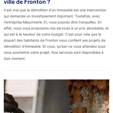
ville de Fronton ?
Il est vrai que la démolition d'un immeuble est une intervention
qui demande un investissement important. Toutefois, avec
l'entreprise Maçonnerie 31, vous pouvez être tranquilles. En
effet, nous vous proposons nos services à un prix abordable, et
qui est à la hauteur de votre budget. C'est pour cela que la
plupart des habitants de Fronton nous confient ses projets de
démolition d'immeuble. Et vous, qu'est-ce vous attendez pour
nous soumettre votre projet. Nos services sont disponibles à
tout moment.