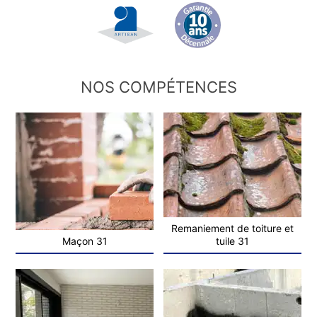
NOS COMPÉTENCES
Remaniement de toiture et
Maçon 31
tuile 31