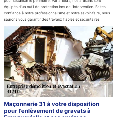
pour sécuriser le périmètre. Par ailleurs, nos artisans sont
équipés d'un outil de protection lors de l'intervention. Faites
confiance à notre professionnalisme et notre savoir-faire, nous
saurons vous garantir des travaux fiables et sécuritaires.
Maçonnerie 31 à votre disposition
pour l’enlèvement de gravats à