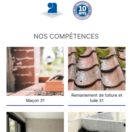
NOS COMPÉTENCES
Remaniement de toiture et
Maçon 31
tuile 31