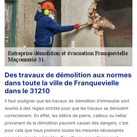
Des travaux de démolition aux normes
dans toute la ville de Franquevielle
dans le 31210
Il faut souligner que les travaux de démolition d'immeuble sont
soumis à des règles strictes pour que les travaux se déroulent
correctement. En effet, les débris de pierre, cailloux ou métal
provenant de la démolition peuvent causer des dangers, c'est
pour cela que nous prenons toutes les mesures nécessaires