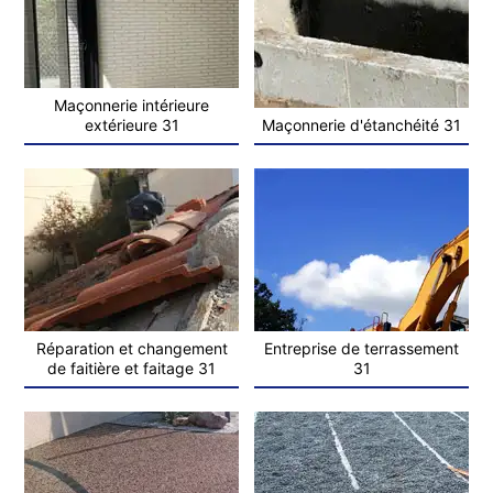
Maçonnerie intérieure
extérieure 31
Maçonnerie d'étanchéité 31
Réparation et changement
Entreprise de terrassement
de faitière et faitage 31
31