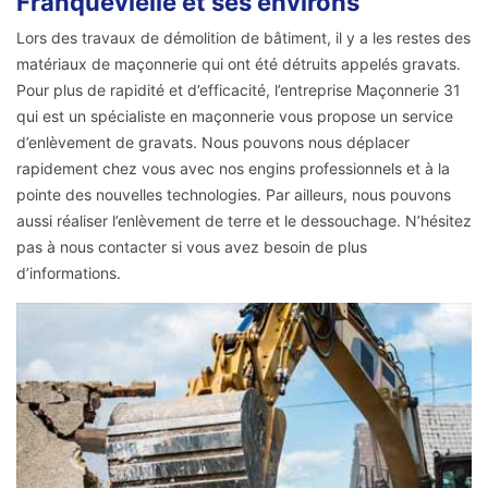
Franquevielle et ses environs
Lors des travaux de démolition de bâtiment, il y a les restes des
matériaux de maçonnerie qui ont été détruits appelés gravats.
Pour plus de rapidité et d’efficacité, l’entreprise Maçonnerie 31
qui est un spécialiste en maçonnerie vous propose un service
d’enlèvement de gravats. Nous pouvons nous déplacer
rapidement chez vous avec nos engins professionnels et à la
pointe des nouvelles technologies. Par ailleurs, nous pouvons
aussi réaliser l’enlèvement de terre et le dessouchage. N’hésitez
pas à nous contacter si vous avez besoin de plus
d’informations.