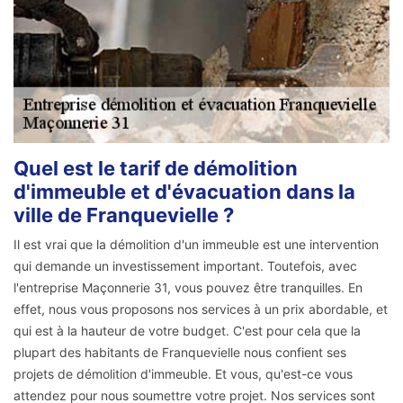
Quel est le tarif de démolition
d'immeuble et d'évacuation dans la
ville de Franquevielle ?
Il est vrai que la démolition d'un immeuble est une intervention
qui demande un investissement important. Toutefois, avec
l'entreprise Maçonnerie 31, vous pouvez être tranquilles. En
effet, nous vous proposons nos services à un prix abordable, et
qui est à la hauteur de votre budget. C'est pour cela que la
plupart des habitants de Franquevielle nous confient ses
projets de démolition d'immeuble. Et vous, qu'est-ce vous
attendez pour nous soumettre votre projet. Nos services sont