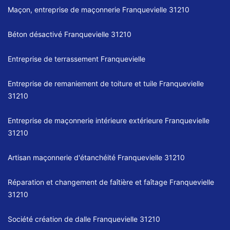
Maçon, entreprise de maçonnerie Franquevielle 31210
Béton désactivé Franquevielle 31210
Entreprise de terrassement Franquevielle
Entreprise de remaniement de toiture et tuile Franquevielle
31210
Entreprise de maçonnerie intérieure extérieure Franquevielle
31210
Artisan maçonnerie d'étanchéité Franquevielle 31210
Réparation et changement de faîtière et faîtage Franquevielle
31210
Société création de dalle Franquevielle 31210