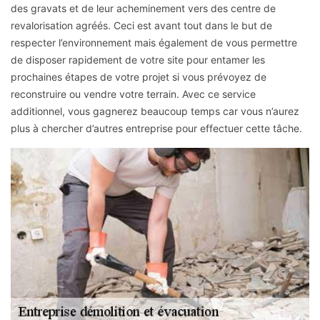
des gravats et de leur acheminement vers des centre de
revalorisation agréés. Ceci est avant tout dans le but de
respecter l’environnement mais également de vous permettre
de disposer rapidement de votre site pour entamer les
prochaines étapes de votre projet si vous prévoyez de
reconstruire ou vendre votre terrain. Avec ce service
additionnel, vous gagnerez beaucoup temps car vous n’aurez
plus à chercher d’autres entreprise pour effectuer cette tâche.