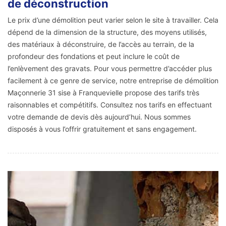
de déconstruction
Le prix d’une démolition peut varier selon le site à travailler. Cela
dépend de la dimension de la structure, des moyens utilisés,
des matériaux à déconstruire, de l’accès au terrain, de la
profondeur des fondations et peut inclure le coût de
l’enlèvement des gravats. Pour vous permettre d’accéder plus
facilement à ce genre de service, notre entreprise de démolition
Maçonnerie 31 sise à Franquevielle propose des tarifs très
raisonnables et compétitifs. Consultez nos tarifs en effectuant
votre demande de devis dès aujourd’hui. Nous sommes
disposés à vous l’offrir gratuitement et sans engagement.