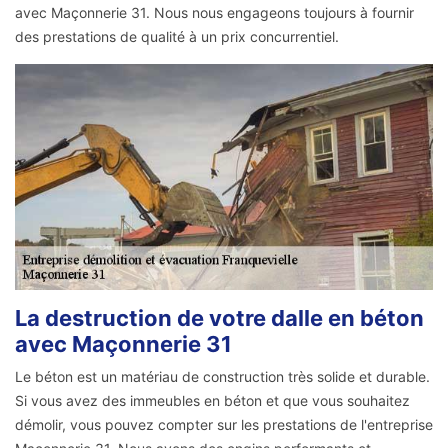
avec Maçonnerie 31. Nous nous engageons toujours à fournir
des prestations de qualité à un prix concurrentiel.
La destruction de votre dalle en béton
avec Maçonnerie 31
Le béton est un matériau de construction très solide et durable.
Si vous avez des immeubles en béton et que vous souhaitez
démolir, vous pouvez compter sur les prestations de l'entreprise