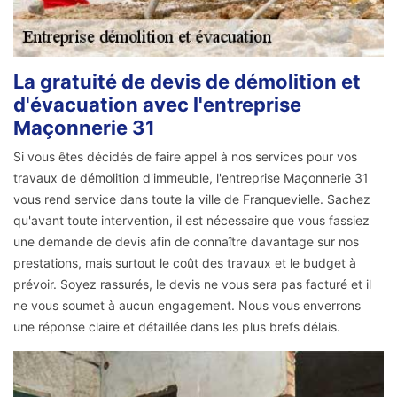
La gratuité de devis de démolition et
d'évacuation avec l'entreprise
Maçonnerie 31
Si vous êtes décidés de faire appel à nos services pour vos
travaux de démolition d'immeuble, l'entreprise Maçonnerie 31
vous rend service dans toute la ville de Franquevielle. Sachez
qu'avant toute intervention, il est nécessaire que vous fassiez
une demande de devis afin de connaître davantage sur nos
prestations, mais surtout le coût des travaux et le budget à
prévoir. Soyez rassurés, le devis ne vous sera pas facturé et il
ne vous soumet à aucun engagement. Nous vous enverrons
une réponse claire et détaillée dans les plus brefs délais.