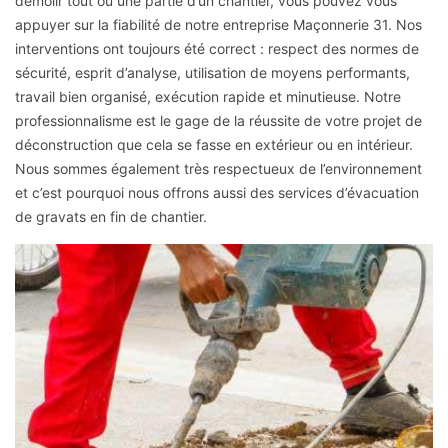
démolir tout ou une partie d’un chantier, vous pouvez vous
appuyer sur la fiabilité de notre entreprise Maçonnerie 31. Nos
interventions ont toujours été correct : respect des normes de
sécurité, esprit d’analyse, utilisation de moyens performants,
travail bien organisé, exécution rapide et minutieuse. Notre
professionnalisme est le gage de la réussite de votre projet de
déconstruction que cela se fasse en extérieur ou en intérieur.
Nous sommes également très respectueux de l’environnement
et c’est pourquoi nous offrons aussi des services d’évacuation
de gravats en fin de chantier.