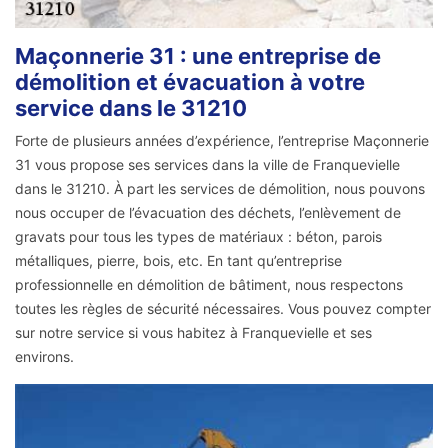
Maçonnerie 31 : une entreprise de
démolition et évacuation à votre
service dans le 31210
Forte de plusieurs années d’expérience, l’entreprise Maçonnerie
31 vous propose ses services dans la ville de Franquevielle
dans le 31210. À part les services de démolition, nous pouvons
nous occuper de l’évacuation des déchets, l’enlèvement de
gravats pour tous les types de matériaux : béton, parois
métalliques, pierre, bois, etc. En tant qu’entreprise
professionnelle en démolition de bâtiment, nous respectons
toutes les règles de sécurité nécessaires. Vous pouvez compter
sur notre service si vous habitez à Franquevielle et ses
environs.