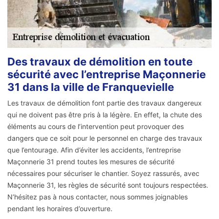
Des travaux de démolition en toute
sécurité avec l’entreprise Maçonnerie
31 dans la ville de Franquevielle
Les travaux de démolition font partie des travaux dangereux
qui ne doivent pas être pris à la légère. En effet, la chute des
éléments au cours de l’intervention peut provoquer des
dangers que ce soit pour le personnel en charge des travaux
que l’entourage. Afin d’éviter les accidents, l’entreprise
Maçonnerie 31 prend toutes les mesures de sécurité
nécessaires pour sécuriser le chantier. Soyez rassurés, avec
Maçonnerie 31, les règles de sécurité sont toujours respectées.
N’hésitez pas à nous contacter, nous sommes joignables
pendant les horaires d’ouverture.