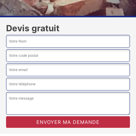
Devis gratuit