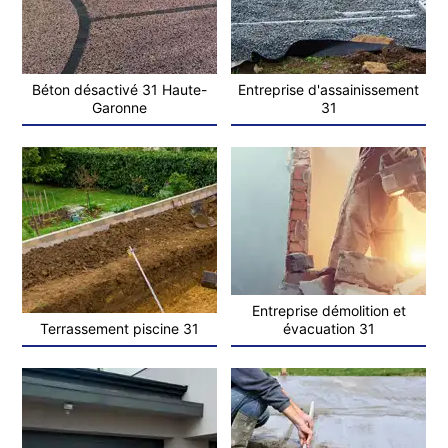
Béton désactivé 31 Haute-
Entreprise d'assainissement
Garonne
31
Entreprise démolition et
Terrassement piscine 31
évacuation 31