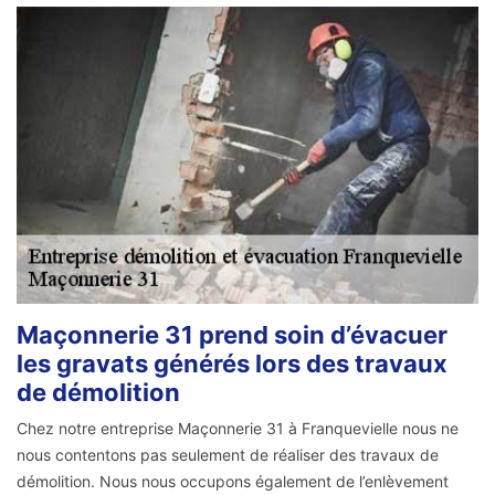
Maçonnerie 31 prend soin d’évacuer
les gravats générés lors des travaux
de démolition
Chez notre entreprise Maçonnerie 31 à Franquevielle nous ne
nous contentons pas seulement de réaliser des travaux de
démolition. Nous nous occupons également de l’enlèvement