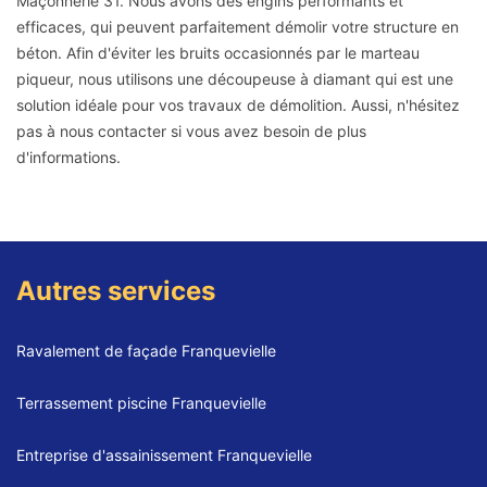
Maçonnerie 31. Nous avons des engins performants et
efficaces, qui peuvent parfaitement démolir votre structure en
béton. Afin d'éviter les bruits occasionnés par le marteau
piqueur, nous utilisons une découpeuse à diamant qui est une
solution idéale pour vos travaux de démolition. Aussi, n'hésitez
pas à nous contacter si vous avez besoin de plus
d'informations.
Autres services
Ravalement de façade Franquevielle
Terrassement piscine Franquevielle
Entreprise d'assainissement Franquevielle