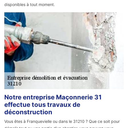
disponibles à tout moment.
Notre entreprise Maçonnerie 31
effectue tous travaux de
déconstruction
Vous êtes à Franquevielle ou dans le 31210 ? Que ce soit pour