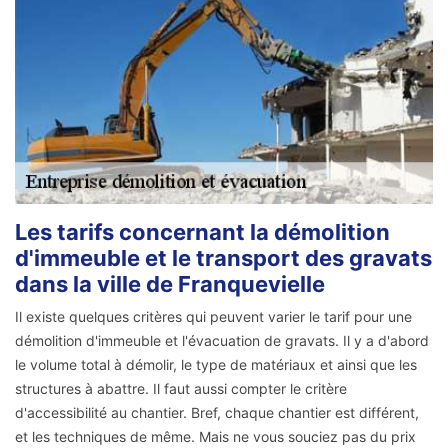
Les tarifs concernant la démolition
d'immeuble et le transport des gravats
dans la ville de Franquevielle
Il existe quelques critères qui peuvent varier le tarif pour une
démolition d'immeuble et l'évacuation de gravats. Il y a d'abord
le volume total à démolir, le type de matériaux et ainsi que les
structures à abattre. Il faut aussi compter le critère
d'accessibilité au chantier. Bref, chaque chantier est différent,
et les techniques de même. Mais ne vous souciez pas du prix