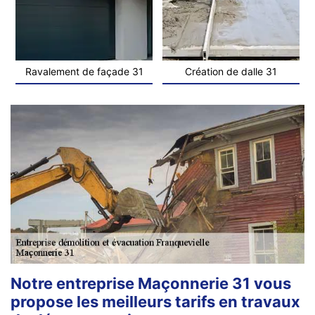
Ravalement de façade 31
Création de dalle 31
Notre entreprise Maçonnerie 31 vous
propose les meilleurs tarifs en travaux