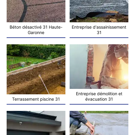
Béton désactivé 31 Haute-
Entreprise d'assainissement
Garonne
31
Entreprise démolition et
Terrassement piscine 31
évacuation 31