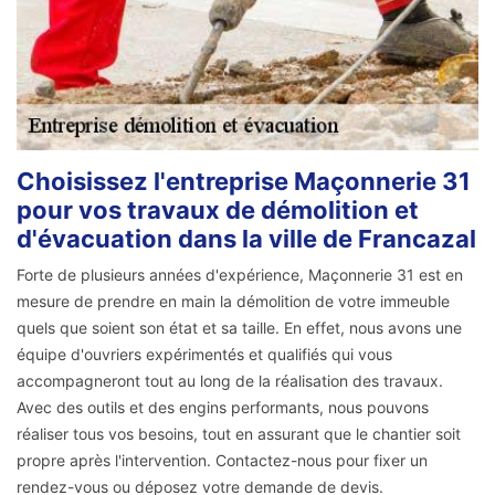
Choisissez l'entreprise Maçonnerie 31
pour vos travaux de démolition et
d'évacuation dans la ville de Francazal
Forte de plusieurs années d'expérience, Maçonnerie 31 est en
mesure de prendre en main la démolition de votre immeuble
quels que soient son état et sa taille. En effet, nous avons une
équipe d'ouvriers expérimentés et qualifiés qui vous
accompagneront tout au long de la réalisation des travaux.
Avec des outils et des engins performants, nous pouvons
réaliser tous vos besoins, tout en assurant que le chantier soit
propre après l'intervention. Contactez-nous pour fixer un
rendez-vous ou déposez votre demande de devis.