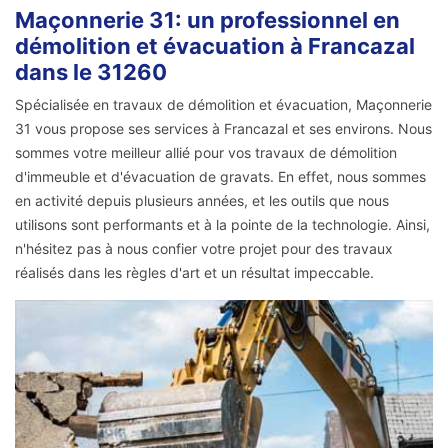
Maçonnerie 31: un professionnel en
démolition et évacuation à Francazal
dans le 31260
Spécialisée en travaux de démolition et évacuation, Maçonnerie
31 vous propose ses services à Francazal et ses environs. Nous
sommes votre meilleur allié pour vos travaux de démolition
d'immeuble et d'évacuation de gravats. En effet, nous sommes
en activité depuis plusieurs années, et les outils que nous
utilisons sont performants et à la pointe de la technologie. Ainsi,
n'hésitez pas à nous confier votre projet pour des travaux
réalisés dans les règles d'art et un résultat impeccable.