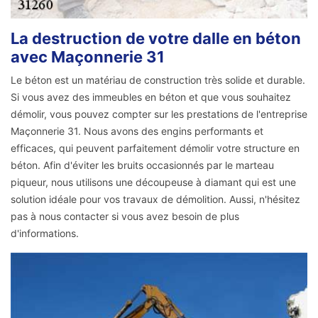
La destruction de votre dalle en béton
avec Maçonnerie 31
Le béton est un matériau de construction très solide et durable.
Si vous avez des immeubles en béton et que vous souhaitez
démolir, vous pouvez compter sur les prestations de l'entreprise
Maçonnerie 31. Nous avons des engins performants et
efficaces, qui peuvent parfaitement démolir votre structure en
béton. Afin d'éviter les bruits occasionnés par le marteau
piqueur, nous utilisons une découpeuse à diamant qui est une
solution idéale pour vos travaux de démolition. Aussi, n'hésitez
pas à nous contacter si vous avez besoin de plus
d'informations.