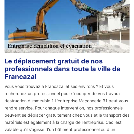
Le déplacement gratuit de nos
professionnels dans toute la ville de
Francazal
Vous vous trouvez à Francazal et ses environs ? Et vous
recherchez un professionnel pour s'occuper de vos travaux
destruction d'immeuble ? L'entreprise Maçonnerie 31 peut vous
rendre service. Pour chaque intervention, nos professionnels
peuvent se déplacer gratuitement chez vous et le transport des
matériels est également à la charge de l'entreprise. Ceci est
valable qu'il s'agisse d'un bâtiment professionnel ou d'un