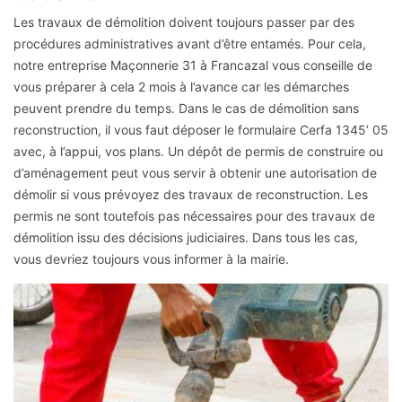
Les travaux de démolition doivent toujours passer par des
procédures administratives avant d’être entamés. Pour cela,
notre entreprise Maçonnerie 31 à Francazal vous conseille de
vous préparer à cela 2 mois à l’avance car les démarches
peuvent prendre du temps. Dans le cas de démolition sans
reconstruction, il vous faut déposer le formulaire Cerfa 1345’ 05
avec, à l’appui, vos plans. Un dépôt de permis de construire ou
d’aménagement peut vous servir à obtenir une autorisation de
démolir si vous prévoyez des travaux de reconstruction. Les
permis ne sont toutefois pas nécessaires pour des travaux de
démolition issu des décisions judiciaires. Dans tous les cas,
vous devriez toujours vous informer à la mairie.