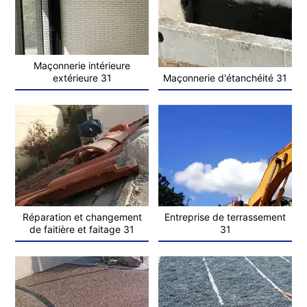
Maçonnerie intérieure
extérieure 31
Maçonnerie d'étanchéité 31
Réparation et changement
Entreprise de terrassement
de faitière et faitage 31
31