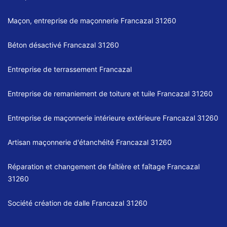
Maçon, entreprise de maçonnerie Francazal 31260
Béton désactivé Francazal 31260
Entreprise de terrassement Francazal
Entreprise de remaniement de toiture et tuile Francazal 31260
Entreprise de maçonnerie intérieure extérieure Francazal 31260
Artisan maçonnerie d'étanchéité Francazal 31260
Réparation et changement de faîtière et faîtage Francazal
31260
Société création de dalle Francazal 31260