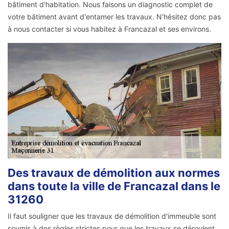
bâtiment d'habitation. Nous faisons un diagnostic complet de
votre bâtiment avant d'entamer les travaux. N'hésitez donc pas
à nous contacter si vous habitez à Francazal et ses environs.
Des travaux de démolition aux normes
dans toute la ville de Francazal dans le
31260
Il faut souligner que les travaux de démolition d'immeuble sont
soumis à des règles strictes pour que les travaux se déroulent