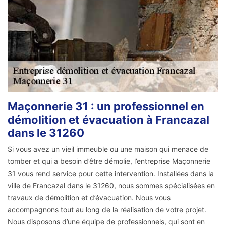
Maçonnerie 31 : un professionnel en
démolition et évacuation à Francazal
dans le 31260
Si vous avez un vieil immeuble ou une maison qui menace de
tomber et qui a besoin d’être démolie, l’entreprise Maçonnerie
31 vous rend service pour cette intervention. Installées dans la
ville de Francazal dans le 31260, nous sommes spécialisées en
travaux de démolition et d’évacuation. Nous vous
accompagnons tout au long de la réalisation de votre projet.
Nous disposons d’une équipe de professionnels, qui sont en