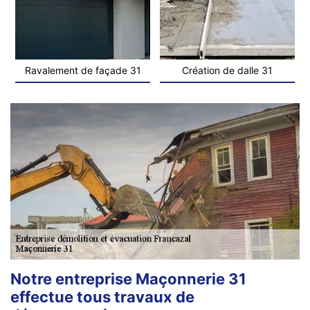
Ravalement de façade 31
Création de dalle 31
Notre entreprise Maçonnerie 31
effectue tous travaux de