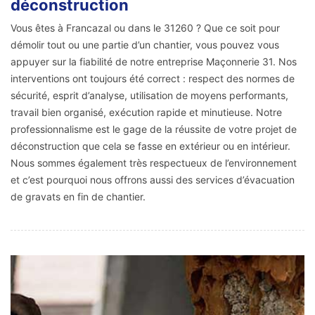
déconstruction
Vous êtes à Francazal ou dans le 31260 ? Que ce soit pour
démolir tout ou une partie d’un chantier, vous pouvez vous
appuyer sur la fiabilité de notre entreprise Maçonnerie 31. Nos
interventions ont toujours été correct : respect des normes de
sécurité, esprit d’analyse, utilisation de moyens performants,
travail bien organisé, exécution rapide et minutieuse. Notre
professionnalisme est le gage de la réussite de votre projet de
déconstruction que cela se fasse en extérieur ou en intérieur.
Nous sommes également très respectueux de l’environnement
et c’est pourquoi nous offrons aussi des services d’évacuation
de gravats en fin de chantier.