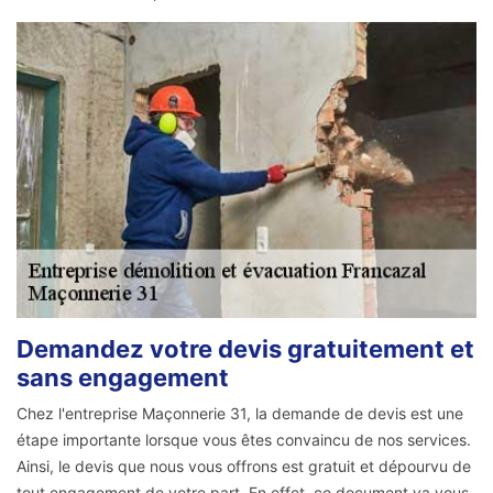
Demandez votre devis gratuitement et
sans engagement
Chez l'entreprise Maçonnerie 31, la demande de devis est une
étape importante lorsque vous êtes convaincu de nos services.
Ainsi, le devis que nous vous offrons est gratuit et dépourvu de
tout engagement de votre part. En effet, ce document va vous