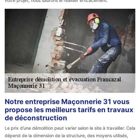
votre projet, nous saurons le réaliser efficacement.
Notre entreprise Maçonnerie 31 vous
propose les meilleurs tarifs en travaux
de déconstruction
Le prix d’une démolition peut varier selon le site à travailler. Cela
dépend de la dimension de la structure, des moyens utilisés,