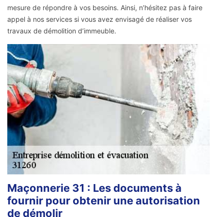
mesure de répondre à vos besoins. Ainsi, n’hésitez pas à faire
appel à nos services si vous avez envisagé de réaliser vos
travaux de démolition d’immeuble.
Maçonnerie 31 : Les documents à
fournir pour obtenir une autorisation
de démolir