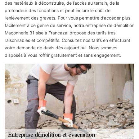
des matériaux à déconstruire, de l’accès au terrain, de la
profondeur des fondations et peut inclure le coût de
l’enlèvement des gravats. Pour vous permettre d’accéder plus
facilement à ce genre de service, notre entreprise de démolition
Maçonnerie 31 sise à Francazal propose des tarifs très
raisonnables et compétitifs. Consultez nos tarifs en effectuant
votre demande de devis dès aujourd’hui. Nous sommes
disposés à vous l’offrir gratuitement et sans engagement.