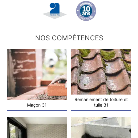
NOS COMPÉTENCES
Remaniement de toiture et
Maçon 31
tuile 31