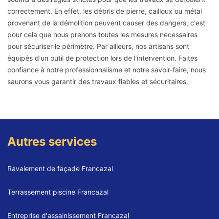
correctement. En effet, les débris de pierre, cailloux ou métal
provenant de la démolition peuvent causer des dangers, c'est
pour cela que nous prenons toutes les mesures nécessaires
pour sécuriser le périmètre. Par ailleurs, nos artisans sont
équipés d'un outil de protection lors de l'intervention. Faites
confiance à notre professionnalisme et notre savoir-faire, nous
saurons vous garantir des travaux fiables et sécuritaires.
Autres services
Ravalement de façade Francazal
Terrassement piscine Francazal
Entreprise d'assainissement Francazal