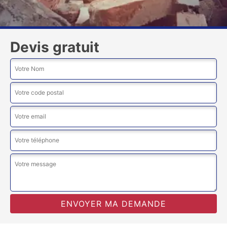
Devis gratuit