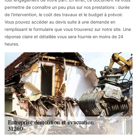
permettre de connaître un peu plus sur nos prestations : durée
de l'intervention, le coût des travaux et le budget à prévoir.
Vous pouvez accéder au devis suite à une demande en
remplissant le formulaire que vous trouverez sur notre site. Une
réponse claire et détaillée vous sera fournie en moins de 24
heures.