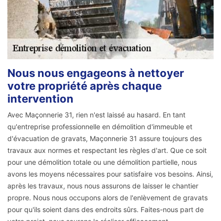
Nous nous engageons à nettoyer
votre propriété après chaque
intervention
Avec Maçonnerie 31, rien n'est laissé au hasard. En tant
qu'entreprise professionnelle en démolition d'immeuble et
d'évacuation de gravats, Maçonnerie 31 assure toujours des
travaux aux normes et respectant les règles d'art. Que ce soit
pour une démolition totale ou une démolition partielle, nous
avons les moyens nécessaires pour satisfaire vos besoins. Ainsi,
après les travaux, nous nous assurons de laisser le chantier
propre. Nous nous occupons alors de l'enlèvement de gravats
pour qu'ils soient dans des endroits sûrs. Faites-nous part de