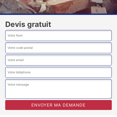
Devis gratuit