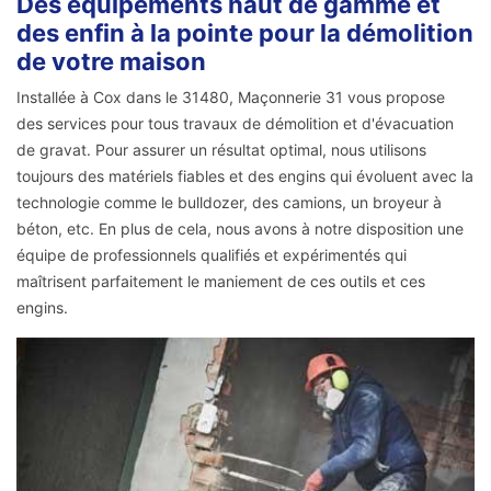
Des équipements haut de gamme et
des enfin à la pointe pour la démolition
de votre maison
Installée à Cox dans le 31480, Maçonnerie 31 vous propose
des services pour tous travaux de démolition et d'évacuation
de gravat. Pour assurer un résultat optimal, nous utilisons
toujours des matériels fiables et des engins qui évoluent avec la
technologie comme le bulldozer, des camions, un broyeur à
béton, etc. En plus de cela, nous avons à notre disposition une
équipe de professionnels qualifiés et expérimentés qui
maîtrisent parfaitement le maniement de ces outils et ces
engins.