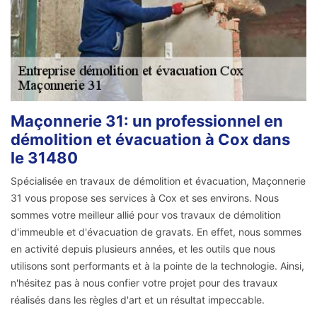
Maçonnerie 31: un professionnel en
démolition et évacuation à Cox dans
le 31480
Spécialisée en travaux de démolition et évacuation, Maçonnerie
31 vous propose ses services à Cox et ses environs. Nous
sommes votre meilleur allié pour vos travaux de démolition
d'immeuble et d'évacuation de gravats. En effet, nous sommes
en activité depuis plusieurs années, et les outils que nous
utilisons sont performants et à la pointe de la technologie. Ainsi,
n'hésitez pas à nous confier votre projet pour des travaux
réalisés dans les règles d'art et un résultat impeccable.