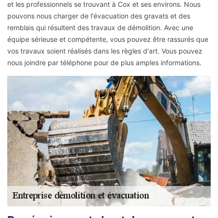
et les professionnels se trouvant à Cox et ses environs. Nous
pouvons nous charger de l'évacuation des gravats et des
remblais qui résultent des travaux de démolition. Avec une
équipe sérieuse et compétente, vous pouvez être rassurés que
vos travaux soient réalisés dans les règles d'art. Vous pouvez
nous joindre par téléphone pour de plus amples informations.