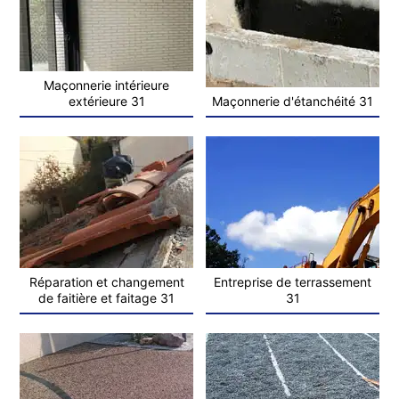
Maçonnerie intérieure
extérieure 31
Maçonnerie d'étanchéité 31
Réparation et changement
Entreprise de terrassement
de faitière et faitage 31
31