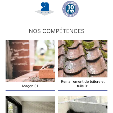
NOS COMPÉTENCES
Remaniement de toiture et
Maçon 31
tuile 31