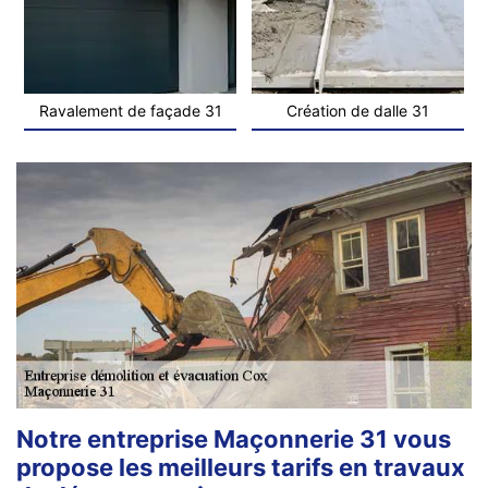
Ravalement de façade 31
Création de dalle 31
Notre entreprise Maçonnerie 31 vous
propose les meilleurs tarifs en travaux