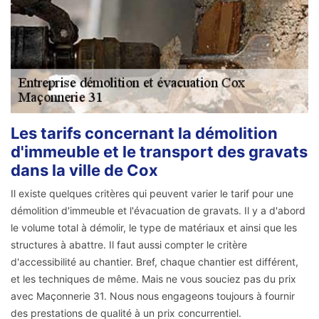
Les tarifs concernant la démolition
d'immeuble et le transport des gravats
dans la ville de Cox
Il existe quelques critères qui peuvent varier le tarif pour une
démolition d'immeuble et l'évacuation de gravats. Il y a d'abord
le volume total à démolir, le type de matériaux et ainsi que les
structures à abattre. Il faut aussi compter le critère
d'accessibilité au chantier. Bref, chaque chantier est différent,
et les techniques de même. Mais ne vous souciez pas du prix
avec Maçonnerie 31. Nous nous engageons toujours à fournir
des prestations de qualité à un prix concurrentiel.