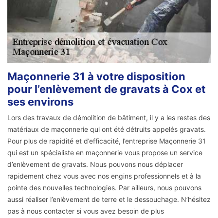
Maçonnerie 31 à votre disposition
pour l’enlèvement de gravats à Cox et
ses environs
Lors des travaux de démolition de bâtiment, il y a les restes des
matériaux de maçonnerie qui ont été détruits appelés gravats.
Pour plus de rapidité et d’efficacité, l’entreprise Maçonnerie 31
qui est un spécialiste en maçonnerie vous propose un service
d’enlèvement de gravats. Nous pouvons nous déplacer
rapidement chez vous avec nos engins professionnels et à la
pointe des nouvelles technologies. Par ailleurs, nous pouvons
aussi réaliser l’enlèvement de terre et le dessouchage. N’hésitez
pas à nous contacter si vous avez besoin de plus