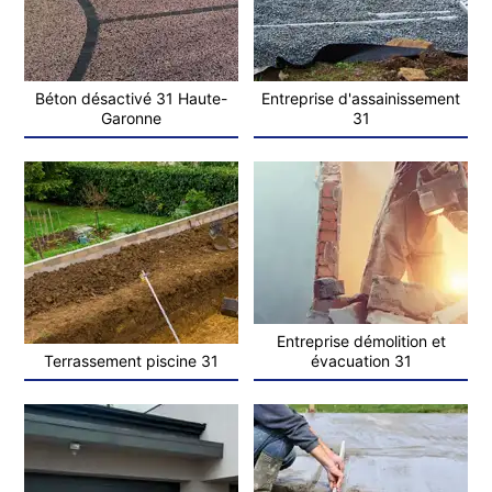
Béton désactivé 31 Haute-
Entreprise d'assainissement
Garonne
31
Entreprise démolition et
Terrassement piscine 31
évacuation 31