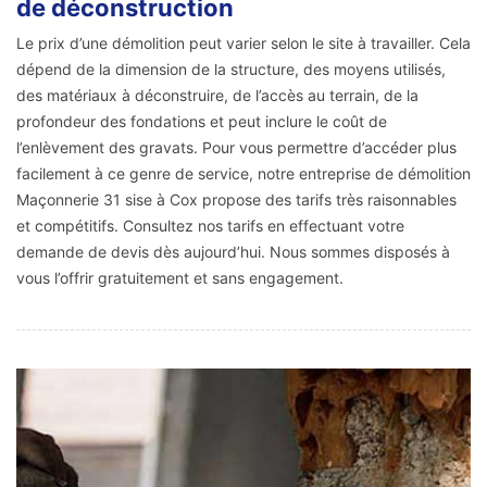
de déconstruction
Le prix d’une démolition peut varier selon le site à travailler. Cela
dépend de la dimension de la structure, des moyens utilisés,
des matériaux à déconstruire, de l’accès au terrain, de la
profondeur des fondations et peut inclure le coût de
l’enlèvement des gravats. Pour vous permettre d’accéder plus
facilement à ce genre de service, notre entreprise de démolition
Maçonnerie 31 sise à Cox propose des tarifs très raisonnables
et compétitifs. Consultez nos tarifs en effectuant votre
demande de devis dès aujourd’hui. Nous sommes disposés à
vous l’offrir gratuitement et sans engagement.