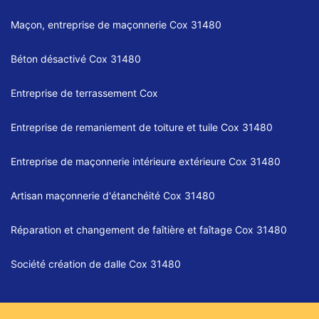
Maçon, entreprise de maçonnerie Cox 31480
Béton désactivé Cox 31480
Entreprise de terrassement Cox
Entreprise de remaniement de toiture et tuile Cox 31480
Entreprise de maçonnerie intérieure extérieure Cox 31480
Artisan maçonnerie d'étanchéité Cox 31480
Réparation et changement de faîtière et faîtage Cox 31480
Société création de dalle Cox 31480