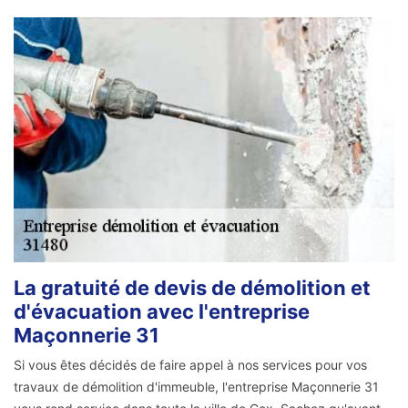
La gratuité de devis de démolition et
d'évacuation avec l'entreprise
Maçonnerie 31
Si vous êtes décidés de faire appel à nos services pour vos
travaux de démolition d'immeuble, l'entreprise Maçonnerie 31