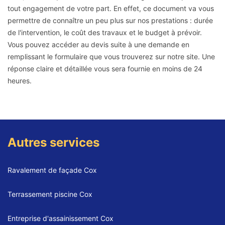
tout engagement de votre part. En effet, ce document va vous
permettre de connaître un peu plus sur nos prestations : durée
de l'intervention, le coût des travaux et le budget à prévoir.
Vous pouvez accéder au devis suite à une demande en
remplissant le formulaire que vous trouverez sur notre site. Une
réponse claire et détaillée vous sera fournie en moins de 24
heures.
Autres services
Ravalement de façade Cox
Terrassement piscine Cox
Entreprise d'assainissement Cox