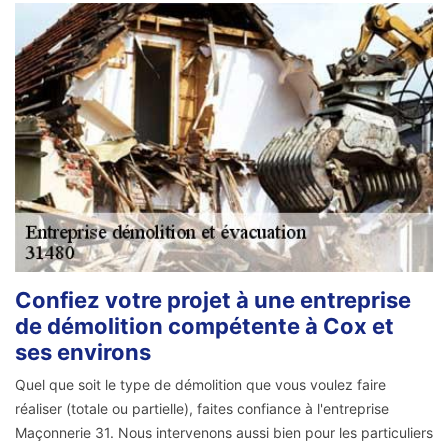
Confiez votre projet à une entreprise
de démolition compétente à Cox et
ses environs
Quel que soit le type de démolition que vous voulez faire
réaliser (totale ou partielle), faites confiance à l'entreprise
Maçonnerie 31. Nous intervenons aussi bien pour les particuliers