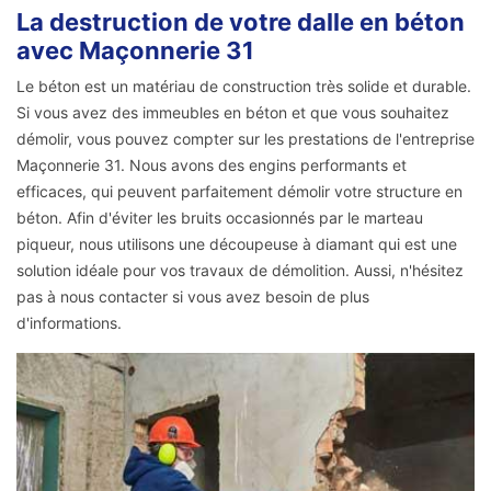
La destruction de votre dalle en béton
avec Maçonnerie 31
Le béton est un matériau de construction très solide et durable.
Si vous avez des immeubles en béton et que vous souhaitez
démolir, vous pouvez compter sur les prestations de l'entreprise
Maçonnerie 31. Nous avons des engins performants et
efficaces, qui peuvent parfaitement démolir votre structure en
béton. Afin d'éviter les bruits occasionnés par le marteau
piqueur, nous utilisons une découpeuse à diamant qui est une
solution idéale pour vos travaux de démolition. Aussi, n'hésitez
pas à nous contacter si vous avez besoin de plus
d'informations.