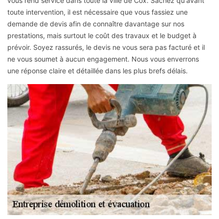
vous rend service dans toute la ville de Cox. Sachez qu'avant
toute intervention, il est nécessaire que vous fassiez une
demande de devis afin de connaître davantage sur nos
prestations, mais surtout le coût des travaux et le budget à
prévoir. Soyez rassurés, le devis ne vous sera pas facturé et il
ne vous soumet à aucun engagement. Nous vous enverrons
une réponse claire et détaillée dans les plus brefs délais.