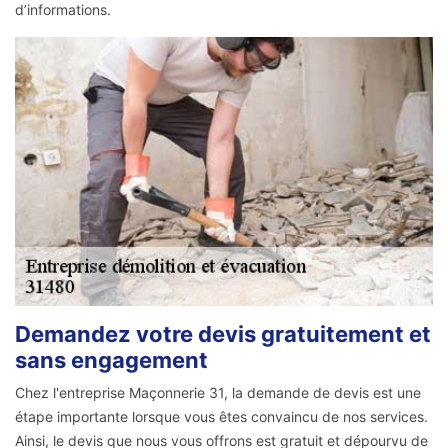
d’informations.
Demandez votre devis gratuitement et
sans engagement
Chez l'entreprise Maçonnerie 31, la demande de devis est une
étape importante lorsque vous êtes convaincu de nos services.
Ainsi, le devis que nous vous offrons est gratuit et dépourvu de