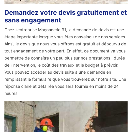
Demandez votre devis gratuitement et
sans engagement
Chez l'entreprise Maçonnerie 31, la demande de devis est une
étape importante lorsque vous êtes convaincu de nos services.
Ainsi, le devis que nous vous offrons est gratuit et dépourvu de
tout engagement de votre part. En effet, ce document va vous
permettre de connaître un peu plus sur nos prestations : durée
de l'intervention, le coût des travaux et le budget à prévoir.
Vous pouvez accéder au devis suite à une demande en
remplissant le formulaire que vous trouverez sur notre site. Une
réponse claire et détaillée vous sera fournie en moins de 24
heures.