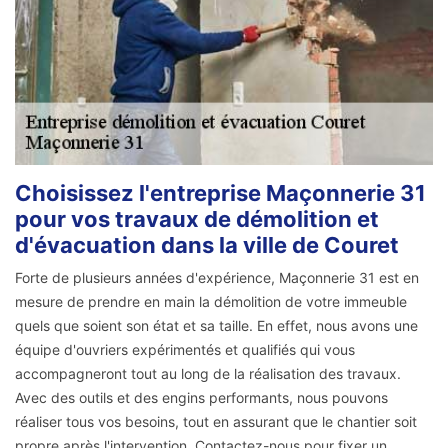
Choisissez l'entreprise Maçonnerie 31
pour vos travaux de démolition et
d'évacuation dans la ville de Couret
Forte de plusieurs années d'expérience, Maçonnerie 31 est en
mesure de prendre en main la démolition de votre immeuble
quels que soient son état et sa taille. En effet, nous avons une
équipe d'ouvriers expérimentés et qualifiés qui vous
accompagneront tout au long de la réalisation des travaux.
Avec des outils et des engins performants, nous pouvons
réaliser tous vos besoins, tout en assurant que le chantier soit
propre après l'intervention. Contactez-nous pour fixer un