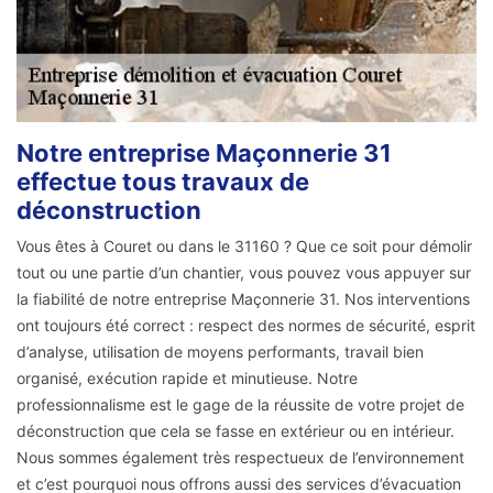
Notre entreprise Maçonnerie 31
effectue tous travaux de
déconstruction
Vous êtes à Couret ou dans le 31160 ? Que ce soit pour démolir
tout ou une partie d’un chantier, vous pouvez vous appuyer sur
la fiabilité de notre entreprise Maçonnerie 31. Nos interventions
ont toujours été correct : respect des normes de sécurité, esprit
d’analyse, utilisation de moyens performants, travail bien
organisé, exécution rapide et minutieuse. Notre
professionnalisme est le gage de la réussite de votre projet de
déconstruction que cela se fasse en extérieur ou en intérieur.
Nous sommes également très respectueux de l’environnement
et c’est pourquoi nous offrons aussi des services d’évacuation