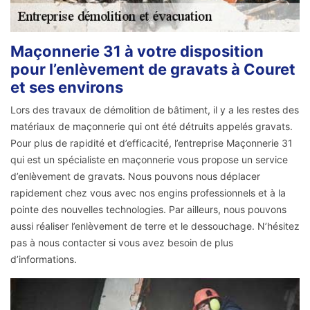
Maçonnerie 31 à votre disposition
pour l’enlèvement de gravats à Couret
et ses environs
Lors des travaux de démolition de bâtiment, il y a les restes des
matériaux de maçonnerie qui ont été détruits appelés gravats.
Pour plus de rapidité et d’efficacité, l’entreprise Maçonnerie 31
qui est un spécialiste en maçonnerie vous propose un service
d’enlèvement de gravats. Nous pouvons nous déplacer
rapidement chez vous avec nos engins professionnels et à la
pointe des nouvelles technologies. Par ailleurs, nous pouvons
aussi réaliser l’enlèvement de terre et le dessouchage. N’hésitez
pas à nous contacter si vous avez besoin de plus
d’informations.