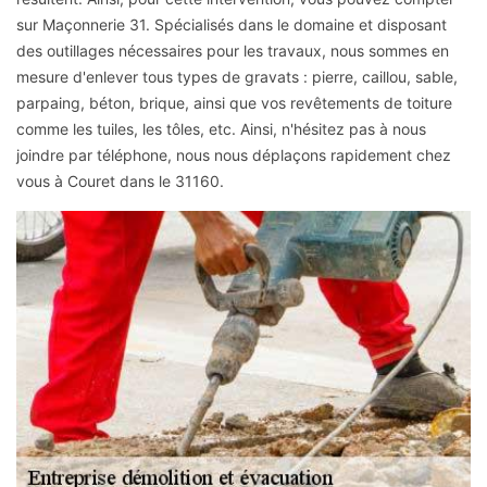
sur Maçonnerie 31. Spécialisés dans le domaine et disposant
des outillages nécessaires pour les travaux, nous sommes en
mesure d'enlever tous types de gravats : pierre, caillou, sable,
parpaing, béton, brique, ainsi que vos revêtements de toiture
comme les tuiles, les tôles, etc. Ainsi, n'hésitez pas à nous
joindre par téléphone, nous nous déplaçons rapidement chez
vous à Couret dans le 31160.