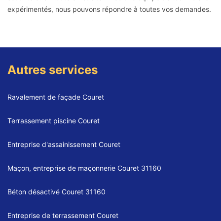
expérimentés, nous pouvons répondre à toutes vos demandes.
Autres services
Ravalement de façade Couret
Terrassement piscine Couret
Entreprise d'assainissement Couret
Maçon, entreprise de maçonnerie Couret 31160
Béton désactivé Couret 31160
Entreprise de terrassement Couret