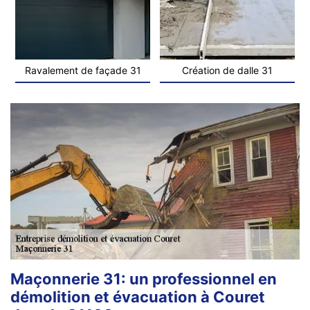
Ravalement de façade 31
Création de dalle 31
Maçonnerie 31: un professionnel en
démolition et évacuation à Couret