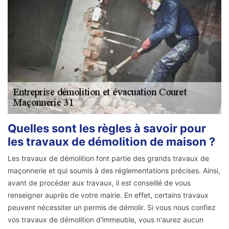
Quelles sont les règles à savoir pour
les travaux de démolition de maison ?
Les travaux de démolition font partie des grands travaux de
maçonnerie et qui soumis à des réglementations précises. Ainsi,
avant de procéder aux travaux, il est conseillé de vous
renseigner auprès de votre mairie. En effet, certains travaux
peuvent nécessiter un permis de démolir. Si vous nous confiez
vos travaux de démolition d'immeuble, vous n'aurez aucun