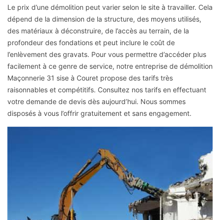
Le prix d’une démolition peut varier selon le site à travailler. Cela
dépend de la dimension de la structure, des moyens utilisés,
des matériaux à déconstruire, de l’accès au terrain, de la
profondeur des fondations et peut inclure le coût de
l’enlèvement des gravats. Pour vous permettre d’accéder plus
facilement à ce genre de service, notre entreprise de démolition
Maçonnerie 31 sise à Couret propose des tarifs très
raisonnables et compétitifs. Consultez nos tarifs en effectuant
votre demande de devis dès aujourd’hui. Nous sommes
disposés à vous l’offrir gratuitement et sans engagement.