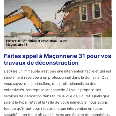
Faites appel à Maçonnerie 31 pour vos
travaux de déconstruction
Détruire un immeuble n’est pas une intervention facile et qui est
strictement réservée à un professionnel dans le domaine. Que
vous soyez des particuliers, des professionnels ou des
collectivités, l’entreprise Maçonnerie 31 vous propose ses
services de démolition dans toute la ville de Couret. Quels que
soient le type, l’état et la taille de votre immeuble, nous avons
tout ce qu’il faut pour réussir chaque intervention en toute
sécurité et en toute efficacité. Avec une équipe de techniciens