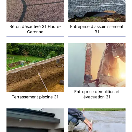
Béton désactivé 31 Haute-
Entreprise d'assainissement
Garonne
31
Entreprise démolition et
Terrassement piscine 31
évacuation 31