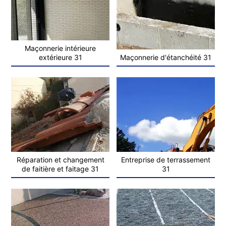
Maçonnerie intérieure
extérieure 31
Maçonnerie d'étanchéité 31
Réparation et changement
Entreprise de terrassement
de faitière et faitage 31
31