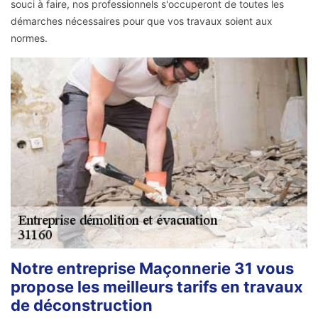
souci à faire, nos professionnels s'occuperont de toutes les
démarches nécessaires pour que vos travaux soient aux
normes.
Notre entreprise Maçonnerie 31 vous
propose les meilleurs tarifs en travaux
de déconstruction