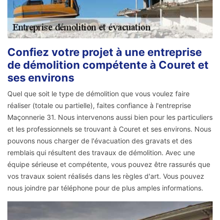
Confiez votre projet à une entreprise
de démolition compétente à Couret et
ses environs
Quel que soit le type de démolition que vous voulez faire
réaliser (totale ou partielle), faites confiance à l'entreprise
Maçonnerie 31. Nous intervenons aussi bien pour les particuliers
et les professionnels se trouvant à Couret et ses environs. Nous
pouvons nous charger de l'évacuation des gravats et des
remblais qui résultent des travaux de démolition. Avec une
équipe sérieuse et compétente, vous pouvez être rassurés que
vos travaux soient réalisés dans les règles d'art. Vous pouvez
nous joindre par téléphone pour de plus amples informations.