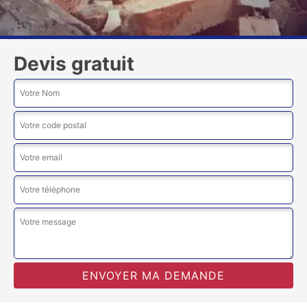
Devis gratuit