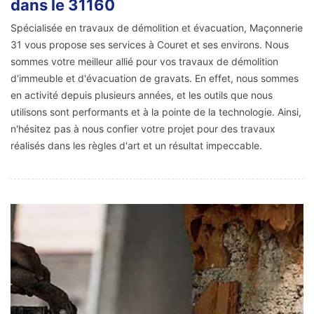
dans le 31160
Spécialisée en travaux de démolition et évacuation, Maçonnerie
31 vous propose ses services à Couret et ses environs. Nous
sommes votre meilleur allié pour vos travaux de démolition
d'immeuble et d'évacuation de gravats. En effet, nous sommes
en activité depuis plusieurs années, et les outils que nous
utilisons sont performants et à la pointe de la technologie. Ainsi,
n'hésitez pas à nous confier votre projet pour des travaux
réalisés dans les règles d'art et un résultat impeccable.