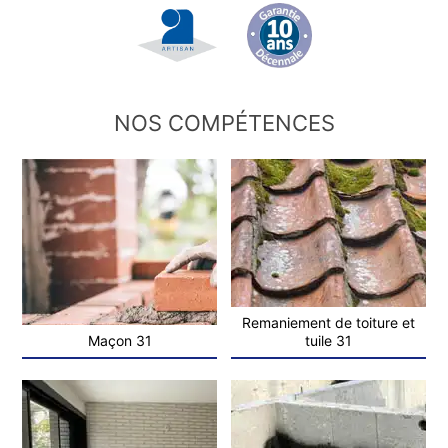
NOS COMPÉTENCES
Remaniement de toiture et
Maçon 31
tuile 31