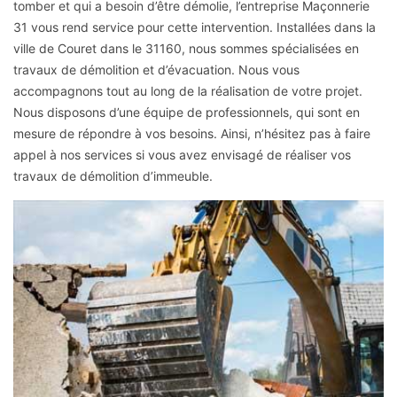
tomber et qui a besoin d’être démolie, l’entreprise Maçonnerie
31 vous rend service pour cette intervention. Installées dans la
ville de Couret dans le 31160, nous sommes spécialisées en
travaux de démolition et d’évacuation. Nous vous
accompagnons tout au long de la réalisation de votre projet.
Nous disposons d’une équipe de professionnels, qui sont en
mesure de répondre à vos besoins. Ainsi, n’hésitez pas à faire
appel à nos services si vous avez envisagé de réaliser vos
travaux de démolition d’immeuble.