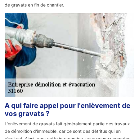
de gravats en fin de chantier.
A qui faire appel pour l'enlèvement de
vos gravats ?
L'enlèvement de gravats fait généralement partie des travaux
de démolition d'immeuble, car ce sont des détritus qui en
résultent. Ainsi, pour cette intervention, vous pouvez compter