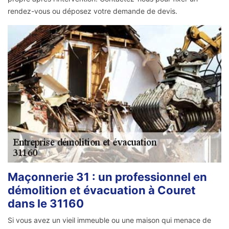
rendez-vous ou déposez votre demande de devis.
Maçonnerie 31 : un professionnel en
démolition et évacuation à Couret
dans le 31160
Si vous avez un vieil immeuble ou une maison qui menace de