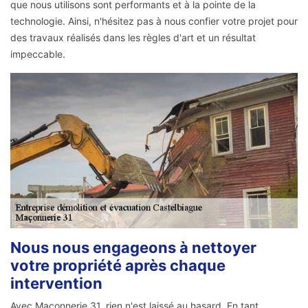
que nous utilisons sont performants et à la pointe de la
technologie. Ainsi, n'hésitez pas à nous confier votre projet pour
des travaux réalisés dans les règles d'art et un résultat
impeccable.
Nous nous engageons à nettoyer
votre propriété après chaque
intervention
Avec Maçonnerie 31, rien n'est laissé au hasard. En tant