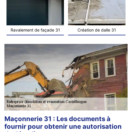
Ravalement de façade 31
Création de dalle 31
Maçonnerie 31 : Les documents à
fournir pour obtenir une autorisation