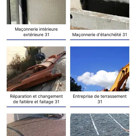
Maçonnerie intérieure
extérieure 31
Maçonnerie d'étanchéité 31
Réparation et changement
Entreprise de terrassement
de faitière et faitage 31
31