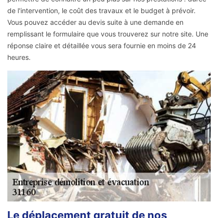
de l'intervention, le coût des travaux et le budget à prévoir.
Vous pouvez accéder au devis suite à une demande en
remplissant le formulaire que vous trouverez sur notre site. Une
réponse claire et détaillée vous sera fournie en moins de 24
heures.
Le déplacement gratuit de nos