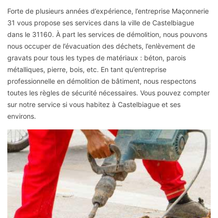
Forte de plusieurs années d’expérience, l’entreprise Maçonnerie
31 vous propose ses services dans la ville de Castelbiague
dans le 31160. À part les services de démolition, nous pouvons
nous occuper de l’évacuation des déchets, l’enlèvement de
gravats pour tous les types de matériaux : béton, parois
métalliques, pierre, bois, etc. En tant qu’entreprise
professionnelle en démolition de bâtiment, nous respectons
toutes les règles de sécurité nécessaires. Vous pouvez compter
sur notre service si vous habitez à Castelbiague et ses
environs.