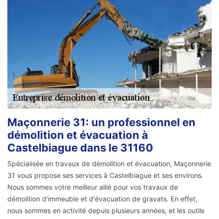
Maçonnerie 31: un professionnel en
démolition et évacuation à
Castelbiague dans le 31160
Spécialisée en travaux de démolition et évacuation, Maçonnerie
31 vous propose ses services à Castelbiague et ses environs.
Nous sommes votre meilleur allié pour vos travaux de
démolition d'immeuble et d'évacuation de gravats. En effet,
nous sommes en activité depuis plusieurs années, et les outils