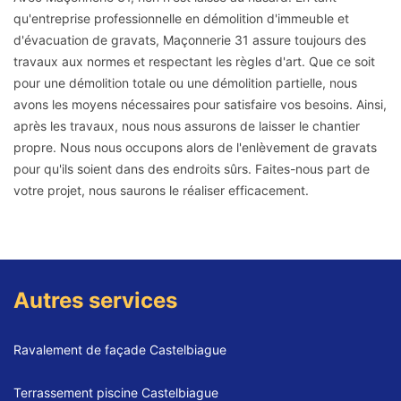
qu'entreprise professionnelle en démolition d'immeuble et
d'évacuation de gravats, Maçonnerie 31 assure toujours des
travaux aux normes et respectant les règles d'art. Que ce soit
pour une démolition totale ou une démolition partielle, nous
avons les moyens nécessaires pour satisfaire vos besoins. Ainsi,
après les travaux, nous nous assurons de laisser le chantier
propre. Nous nous occupons alors de l'enlèvement de gravats
pour qu'ils soient dans des endroits sûrs. Faites-nous part de
votre projet, nous saurons le réaliser efficacement.
Autres services
Ravalement de façade Castelbiague
Terrassement piscine Castelbiague