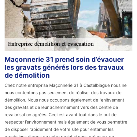
Maçonnerie 31 prend soin d’évacuer
les gravats générés lors des travaux
de démolition
Chez notre entreprise Maçonnerie 31 à Castelbiague nous ne
nous contentons pas seulement de réaliser des travaux de
démolition. Nous nous occupons également de l’enlèvement
des gravats et de leur acheminement vers des centre de
revalorisation agréés. Ceci est avant tout dans le but de
respecter l’environnement mais également de vous permettre
de disposer rapidement de votre site pour entamer les
prochaines étapes de votre projet si vous prévoyez de