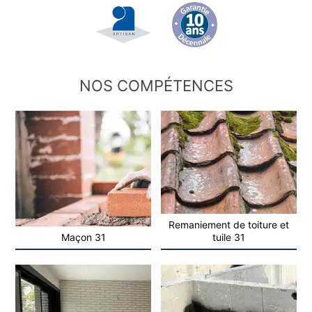
NOS COMPÉTENCES
Remaniement de toiture et
Maçon 31
tuile 31