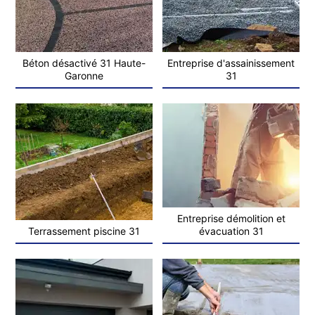
Béton désactivé 31 Haute-
Entreprise d'assainissement
Garonne
31
Entreprise démolition et
Terrassement piscine 31
évacuation 31