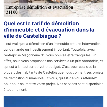
Quel est le tarif de démolition
d'immeuble et d'évacuation dans la
ville de Castelbiague ?
Il est vrai que la démolition d'un immeuble est une intervention
qui demande un investissement important. Toutefois, avec
l'entreprise Maçonnerie 31, vous pouvez être tranquilles. En
effet, nous vous proposons nos services à un prix abordable, et
qui est à la hauteur de votre budget. C'est pour cela que la
plupart des habitants de Castelbiague nous confient ses projets
de démolition d'immeuble. Et vous, qu'est-ce vous attendez
pour nous soumettre votre projet. Nos services sont disponibles
à tout moment.