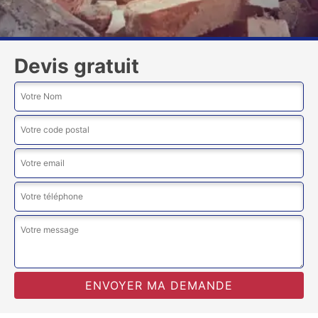
Devis gratuit