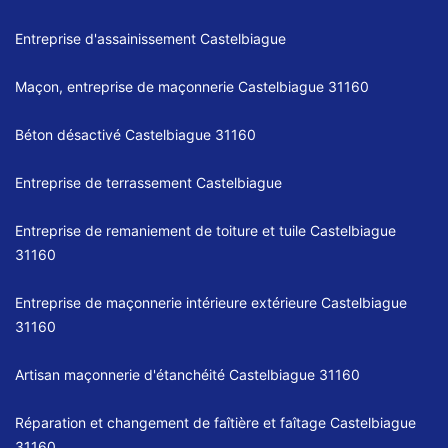
Entreprise d'assainissement Castelbiague
Maçon, entreprise de maçonnerie Castelbiague 31160
Béton désactivé Castelbiague 31160
Entreprise de terrassement Castelbiague
Entreprise de remaniement de toiture et tuile Castelbiague
31160
Entreprise de maçonnerie intérieure extérieure Castelbiague
31160
Artisan maçonnerie d'étanchéité Castelbiague 31160
Réparation et changement de faîtière et faîtage Castelbiague
31160