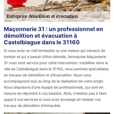
Maçonnerie 31 : un professionnel en
démolition et évacuation à
Castelbiague dans le 31160
Si vous avez un vieil immeuble ou une maison qui menace de
tomber et qui a besoin d’être démolie, l’entreprise Maçonnerie
31 vous rend service pour cette intervention. Installées dans la
ville de Castelbiague dans le 31160, nous sommes spécialisées
en travaux de démolition et d’évacuation. Nous vous
accompagnons tout au long de la réalisation de votre projet.
Nous disposons d’une équipe de professionnels, qui sont en
mesure de répondre à vos besoins. Ainsi, n’hésitez pas à faire
appel à nos services si vous avez envisagé de réaliser vos
travaux de démolition d’immeuble.