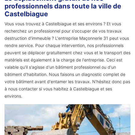
professionnels dans toute la ville de
Castelbiague
Vous vous trouvez à Castelbiague et ses environs ? Et vous
recherchez un professionnel pour s'occuper de vos travaux
destruction d'immeuble ? L'entreprise Maçonnerie 31 peut vous
rendre service. Pour chaque intervention, nos professionnels
peuvent se déplacer gratuitement chez vous et le transport des
matériels est également à la charge de l'entreprise. Ceci est
valable qu'il s'agisse d'un bâtiment professionnel ou d'un
bâtiment d'habitation. Nous faisons un diagnostic complet de
votre bâtiment avant d'entamer les travaux. N'hésitez donc pas
à nous contacter si vous habitez à Castelbiague et ses
environs.