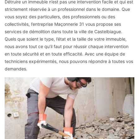
Détruire un immeuble n’est pas une intervention facile et qui est
strictement réservée à un professionnel dans le domaine. Que
vous soyez des particuliers, des professionnels ou des
collectivités, l’entreprise Maçonnerie 31 vous propose ses
services de démolition dans toute la ville de Castelbiague.
Quels que soient le type, l’état et la taille de votre immeuble,
nous avons tout ce qu’il faut pour réussir chaque intervention
en toute sécurité et en toute efficacité. Avec une équipe de
techniciens expérimentés, nous pouvons répondre à toutes vos
demandes.