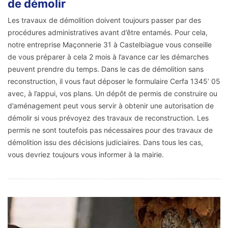
de démolir
Les travaux de démolition doivent toujours passer par des
procédures administratives avant d’être entamés. Pour cela,
notre entreprise Maçonnerie 31 à Castelbiague vous conseille
de vous préparer à cela 2 mois à l’avance car les démarches
peuvent prendre du temps. Dans le cas de démolition sans
reconstruction, il vous faut déposer le formulaire Cerfa 1345’ 05
avec, à l’appui, vos plans. Un dépôt de permis de construire ou
d’aménagement peut vous servir à obtenir une autorisation de
démolir si vous prévoyez des travaux de reconstruction. Les
permis ne sont toutefois pas nécessaires pour des travaux de
démolition issu des décisions judiciaires. Dans tous les cas,
vous devriez toujours vous informer à la mairie.