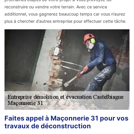
reconstruire ou vendre votre terrain. Avec ce service
additionnel, vous gagnerez beaucoup temps car vous n’aurez
plus à chercher d’autres entreprise pour effectuer cette tâche.
Faites appel à Maçonnerie 31 pour vos
travaux de déconstruction