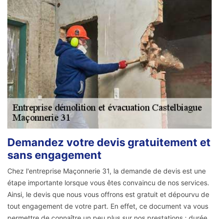
Demandez votre devis gratuitement et
sans engagement
Chez l'entreprise Maçonnerie 31, la demande de devis est une
étape importante lorsque vous êtes convaincu de nos services.
Ainsi, le devis que nous vous offrons est gratuit et dépourvu de
tout engagement de votre part. En effet, ce document va vous
permettre de connaître un peu plus sur nos prestations : durée