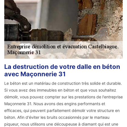
La destruction de votre dalle en béton
avec Maçonnerie 31
Le béton est un matériau de construction très solide et durable.
Si vous avez des immeubles en béton et que vous souhaitez
démolir, vous pouvez compter sur les prestations de l'entreprise
Maçonnerie 31. Nous avons des engins performants et
efficaces, qui peuvent parfaitement démolir votre structure en
béton. Afin d'éviter les bruits occasionnés par le marteau
piqueur, nous utilisons une découpeuse à diamant qui est une