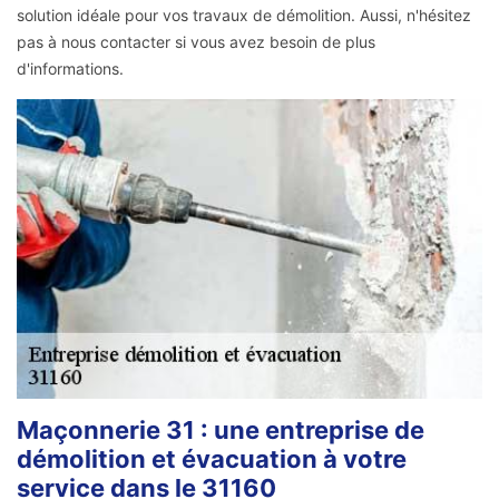
solution idéale pour vos travaux de démolition. Aussi, n'hésitez
pas à nous contacter si vous avez besoin de plus
d'informations.
Maçonnerie 31 : une entreprise de
démolition et évacuation à votre
service dans le 31160