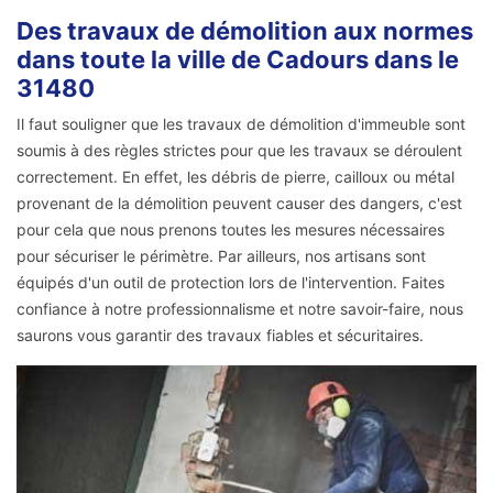
Des travaux de démolition aux normes
dans toute la ville de Cadours dans le
31480
Il faut souligner que les travaux de démolition d'immeuble sont
soumis à des règles strictes pour que les travaux se déroulent
correctement. En effet, les débris de pierre, cailloux ou métal
provenant de la démolition peuvent causer des dangers, c'est
pour cela que nous prenons toutes les mesures nécessaires
pour sécuriser le périmètre. Par ailleurs, nos artisans sont
équipés d'un outil de protection lors de l'intervention. Faites
confiance à notre professionnalisme et notre savoir-faire, nous
saurons vous garantir des travaux fiables et sécuritaires.