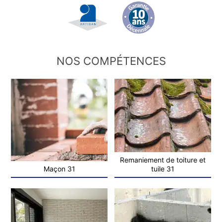
NOS COMPÉTENCES
Remaniement de toiture et
Maçon 31
tuile 31