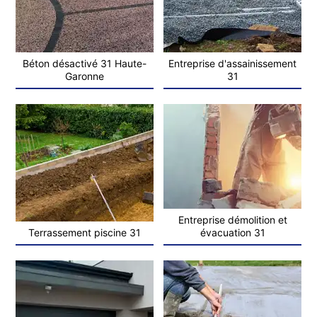
Béton désactivé 31 Haute-
Entreprise d'assainissement
Garonne
31
Entreprise démolition et
Terrassement piscine 31
évacuation 31