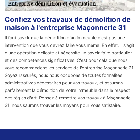
Confiez vos travaux de démolition de
maison à l'entreprise Maçonnerie 31
Il faut savoir que la démolition d'un immeuble n'est pas une
intervention que vous devrez faire vous même. En effet, il s'agit
d'une opération délicate et nécessite un savoir-faire particulier,
et des compétences significatives. C'est pour cela que nous
vous recommandons les services de l'entreprise Maçonnerie 31.
Soyez rassurés, nous nous occupons de toutes formalités
administratives nécessaires pour vos travaux, et assurons
parfaitement la démolition de votre immeuble dans le respect
des règles d'art. Pensez à remettre vos travaux à Maçonnerie
31, nous saurons trouver les moyens pour vous satisfaire.