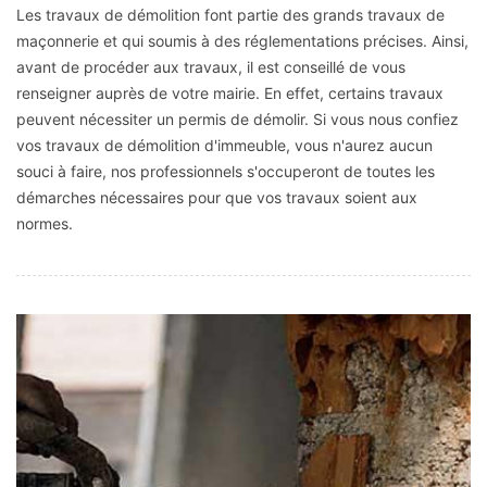
Les travaux de démolition font partie des grands travaux de
maçonnerie et qui soumis à des réglementations précises. Ainsi,
avant de procéder aux travaux, il est conseillé de vous
renseigner auprès de votre mairie. En effet, certains travaux
peuvent nécessiter un permis de démolir. Si vous nous confiez
vos travaux de démolition d'immeuble, vous n'aurez aucun
souci à faire, nos professionnels s'occuperont de toutes les
démarches nécessaires pour que vos travaux soient aux
normes.