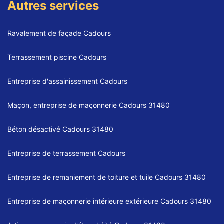
Autres services
Ravalement de façade Cadours
Terrassement piscine Cadours
Entreprise d'assainissement Cadours
Maçon, entreprise de maçonnerie Cadours 31480
Béton désactivé Cadours 31480
Entreprise de terrassement Cadours
Entreprise de remaniement de toiture et tuile Cadours 31480
Entreprise de maçonnerie intérieure extérieure Cadours 31480