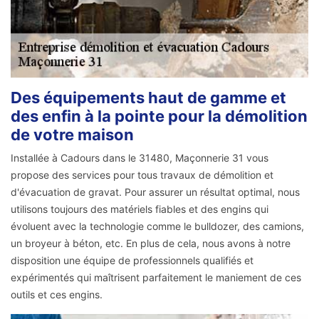
Des équipements haut de gamme et
des enfin à la pointe pour la démolition
de votre maison
Installée à Cadours dans le 31480, Maçonnerie 31 vous
propose des services pour tous travaux de démolition et
d'évacuation de gravat. Pour assurer un résultat optimal, nous
utilisons toujours des matériels fiables et des engins qui
évoluent avec la technologie comme le bulldozer, des camions,
un broyeur à béton, etc. En plus de cela, nous avons à notre
disposition une équipe de professionnels qualifiés et
expérimentés qui maîtrisent parfaitement le maniement de ces
outils et ces engins.