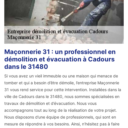
Maçonnerie 31 : un professionnel en
démolition et évacuation à Cadours
dans le 31480
Si vous avez un vieil immeuble ou une maison qui menace de
tomber et qui a besoin d’être démolie, l’entreprise Maçonnerie
31 vous rend service pour cette intervention. Installées dans la
ville de Cadours dans le 31480, nous sommes spécialisées en
travaux de démolition et d’évacuation. Nous vous
accompagnons tout au long de la réalisation de votre projet.
Nous disposons d’une équipe de professionnels, qui sont en
mesure de répondre à vos besoins. Ainsi, n’hésitez pas à faire