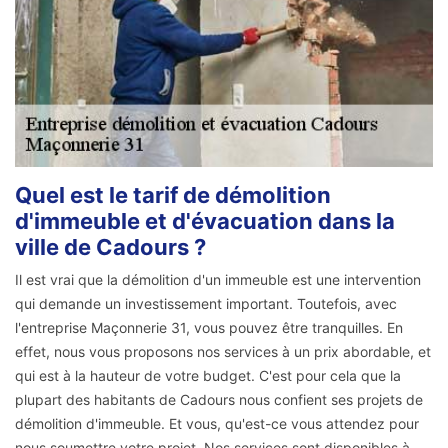
Quel est le tarif de démolition
d'immeuble et d'évacuation dans la
ville de Cadours ?
Il est vrai que la démolition d'un immeuble est une intervention
qui demande un investissement important. Toutefois, avec
l'entreprise Maçonnerie 31, vous pouvez être tranquilles. En
effet, nous vous proposons nos services à un prix abordable, et
qui est à la hauteur de votre budget. C'est pour cela que la
plupart des habitants de Cadours nous confient ses projets de
démolition d'immeuble. Et vous, qu'est-ce vous attendez pour
nous soumettre votre projet. Nos services sont disponibles à