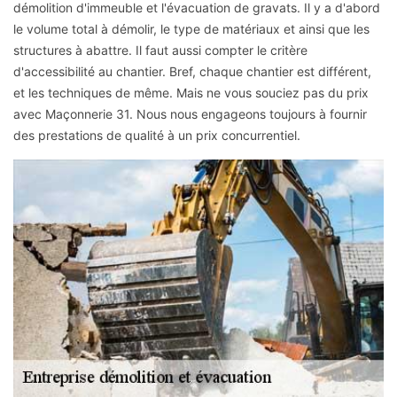
démolition d'immeuble et l'évacuation de gravats. Il y a d'abord
le volume total à démolir, le type de matériaux et ainsi que les
structures à abattre. Il faut aussi compter le critère
d'accessibilité au chantier. Bref, chaque chantier est différent,
et les techniques de même. Mais ne vous souciez pas du prix
avec Maçonnerie 31. Nous nous engageons toujours à fournir
des prestations de qualité à un prix concurrentiel.