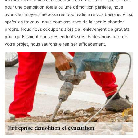
pour une démolition totale ou une démolition partielle, nous
avons les moyens nécessaires pour satisfaire vos besoins. Ainsi,
après les travaux, nous nous assurons de laisser le chantier
propre. Nous nous occupons alors de l'enlèvement de gravats
pour qu'ils soient dans des endroits sûrs. Faites-nous part de
votre projet, nous saurons le réaliser efficacement.