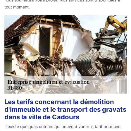
tout moment.
Les tarifs concernant la démolition
d'immeuble et le transport des gravats
dans la ville de Cadours
Il existe quelques critères qui peuvent varier le tarif pour une