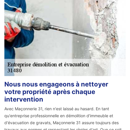
Nous nous engageons à nettoyer
votre propriété après chaque
intervention
Avec Maçonnerie 31, rien n'est laissé au hasard. En tant
qu'entreprise professionnelle en démolition d'immeuble et
d'évacuation de gravats, Maçonnerie 31 assure toujours des
travaux aux normes et respectant les règles d'art. Que ce soit