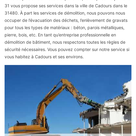
31 vous propose ses services dans la ville de Cadours dans le
31480. À part les services de démolition, nous pouvons nous
occuper de l’évacuation des déchets, l’enlèvement de gravats
pour tous les types de matériaux : béton, parois métalliques,
pierre, bois, etc. En tant qu’entreprise professionnelle en
démolition de bâtiment, nous respectons toutes les règles de
sécurité nécessaires. Vous pouvez compter sur notre service si
vous habitez à Cadours et ses environs.