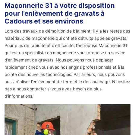
Maçonnerie 31 à votre disposition
pour l’enlèvement de gravats à
Cadours et ses environs
Lors des travaux de démolition de bâtiment, il y a les restes des
matériaux de maçonnerie qui ont été détruits appelés gravats.
Pour plus de rapidité et d’efficacité, l’entreprise Maçonnerie 31
qui est un spécialiste en maçonnerie vous propose un service
d’enlèvement de gravats. Nous pouvons nous déplacer
rapidement chez vous avec nos engins professionnels et à la
pointe des nouvelles technologies. Par ailleurs, nous pouvons
aussi réaliser l’enlèvement de terre et le dessouchage. N’hésitez
pas à nous contacter si vous avez besoin de plus
d’informations.