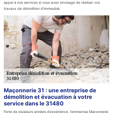
appel à nos services si vous avez envisagé de réaliser vos
travaux de démolition d’immeuble.
Maçonnerie 31 : une entreprise de
démolition et évacuation à votre
service dans le 31480
Forte de plusieurs années d’expérience, l’entreprise Maçonnerie