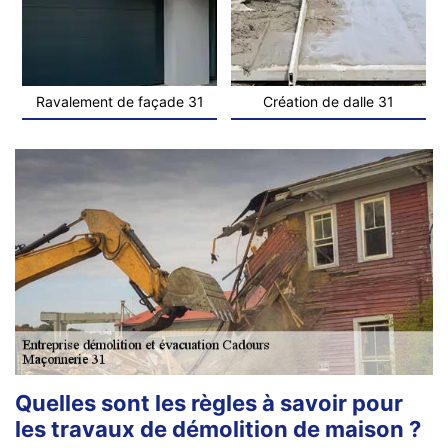
Ravalement de façade 31
Création de dalle 31
Quelles sont les règles à savoir pour
les travaux de démolition de maison ?