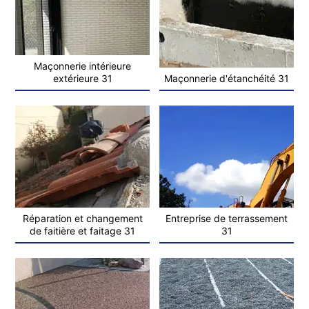
Maçonnerie intérieure
extérieure 31
Maçonnerie d'étanchéité 31
Réparation et changement
Entreprise de terrassement
de faitière et faitage 31
31