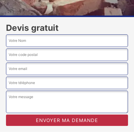
Devis gratuit