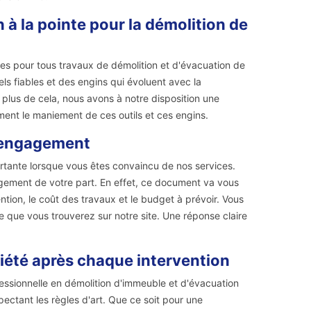
à la pointe pour la démolition de
es pour tous travaux de démolition et d'évacuation de
els fiables et des engins qui évoluent avec la
plus de cela, nous avons à notre disposition une
ment le maniement de ces outils et ces engins.
 engagement
rtante lorsque vous êtes convaincu de nos services.
agement de votre part. En effet, ce document va vous
ntion, le coût des travaux et le budget à prévoir. Vous
 que vous trouverez sur notre site. Une réponse claire
iété après chaque intervention
fessionnelle en démolition d'immeuble et d'évacuation
ctant les règles d'art. Que ce soit pour une