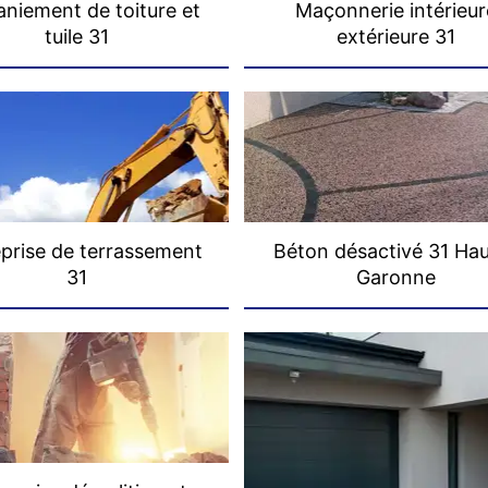
niement de toiture et
Maçonnerie intérieur
tuile 31
extérieure 31
prise de terrassement
Béton désactivé 31 Ha
31
Garonne