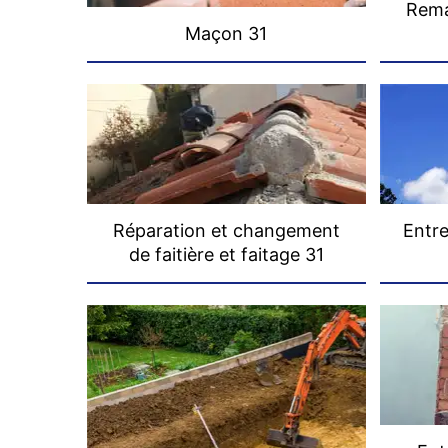
Rema
Maçon 31
Réparation et changement
Entre
de faitière et faitage 31