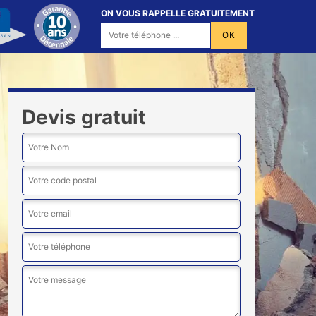
ON VOUS RAPPELLE GRATUITEMENT
Devis gratuit