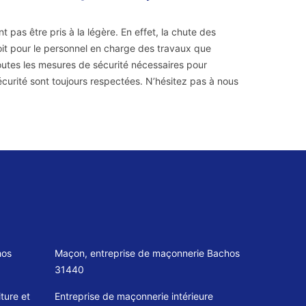
pas être pris à la légère. En effet, la chute des
it pour le personnel en charge des travaux que
toutes les mesures de sécurité nécessaires pour
écurité sont toujours respectées. N’hésitez pas à nous
hos
Maçon, entreprise de maçonnerie Bachos
31440
ture et
Entreprise de maçonnerie intérieure