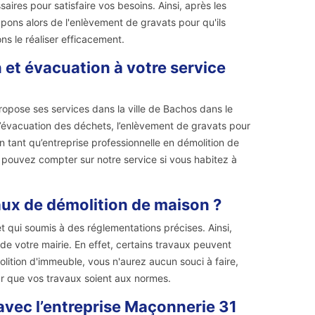
aires pour satisfaire vos besoins. Ainsi, après les
pons alors de l'enlèvement de gravats pour qu'ils
ns le réaliser efficacement.
 et évacuation à votre service
ropose ses services dans la ville de Bachos dans le
’évacuation des déchets, l’enlèvement de gravats pour
En tant qu’entreprise professionnelle en démolition de
 pouvez compter sur notre service si vous habitez à
vaux de démolition de maison ?
 qui soumis à des réglementations précises. Ainsi,
de votre mairie. En effet, certains travaux peuvent
lition d'immeuble, vous n'aurez aucun souci à faire,
r que vos travaux soient aux normes.
avec l’entreprise Maçonnerie 31