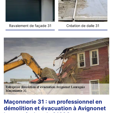
Ravalement de façade 31
Création de dalle 31
Maçonnerie 31 : un professionnel en
démolition et évacuation à Avignonet