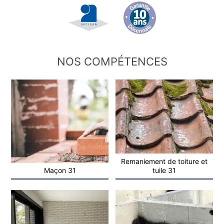
NOS COMPÉTENCES
Remaniement de toiture et
Maçon 31
tuile 31