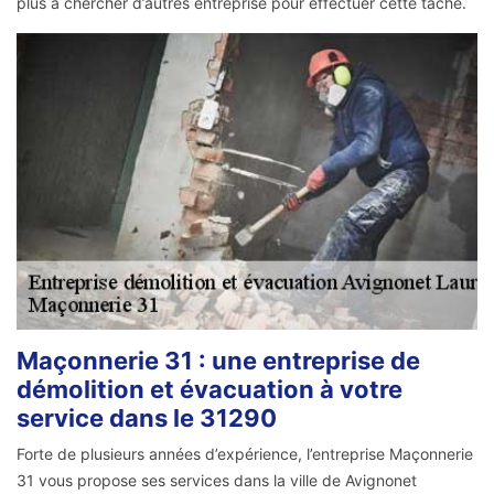
plus à chercher d’autres entreprise pour effectuer cette tâche.
Maçonnerie 31 : une entreprise de
démolition et évacuation à votre
service dans le 31290
Forte de plusieurs années d’expérience, l’entreprise Maçonnerie
31 vous propose ses services dans la ville de Avignonet