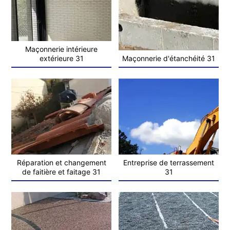
Maçonnerie intérieure
extérieure 31
Maçonnerie d'étanchéité 31
Réparation et changement
Entreprise de terrassement
de faitière et faitage 31
31