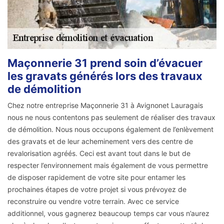
Maçonnerie 31 prend soin d’évacuer
les gravats générés lors des travaux
de démolition
Chez notre entreprise Maçonnerie 31 à Avignonet Lauragais
nous ne nous contentons pas seulement de réaliser des travaux
de démolition. Nous nous occupons également de l’enlèvement
des gravats et de leur acheminement vers des centre de
revalorisation agréés. Ceci est avant tout dans le but de
respecter l’environnement mais également de vous permettre
de disposer rapidement de votre site pour entamer les
prochaines étapes de votre projet si vous prévoyez de
reconstruire ou vendre votre terrain. Avec ce service
additionnel, vous gagnerez beaucoup temps car vous n’aurez