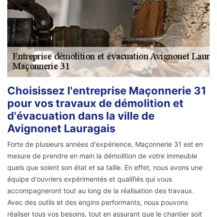
Choisissez l'entreprise Maçonnerie 31
pour vos travaux de démolition et
d'évacuation dans la ville de
Avignonet Lauragais
Forte de plusieurs années d'expérience, Maçonnerie 31 est en
mesure de prendre en main la démolition de votre immeuble
quels que soient son état et sa taille. En effet, nous avons une
équipe d'ouvriers expérimentés et qualifiés qui vous
accompagneront tout au long de la réalisation des travaux.
Avec des outils et des engins performants, nous pouvons
réaliser tous vos besoins, tout en assurant que le chantier soit