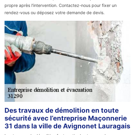
propre après l'intervention. Contactez-nous pour fixer un
rendez-vous ou déposez votre demande de devis.
Des travaux de démolition en toute
sécurité avec l’entreprise Maçonnerie
31 dans la ville de Avignonet Lauragais