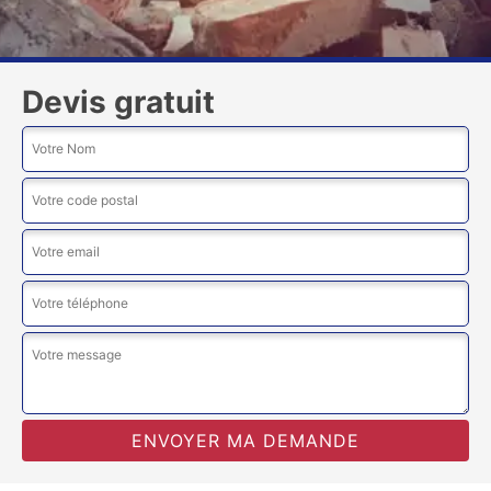
Devis gratuit