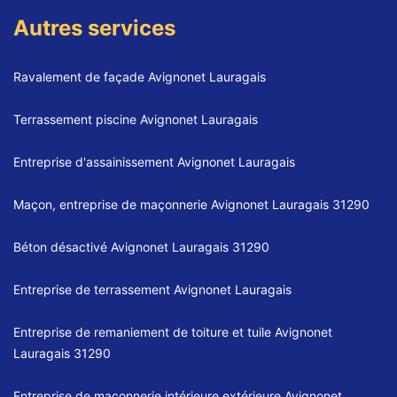
Autres services
Ravalement de façade Avignonet Lauragais
Terrassement piscine Avignonet Lauragais
Entreprise d'assainissement Avignonet Lauragais
Maçon, entreprise de maçonnerie Avignonet Lauragais 31290
Béton désactivé Avignonet Lauragais 31290
Entreprise de terrassement Avignonet Lauragais
Entreprise de remaniement de toiture et tuile Avignonet
Lauragais 31290
Entreprise de maçonnerie intérieure extérieure Avignonet