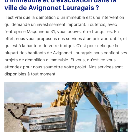
ville de Avignonet Lauragais ?
Il est vrai que la démolition d'un immeuble est une intervention
qui demande un investissement important. Toutefois, avec
l'entreprise Maçonnerie 31, vous pouvez être tranquilles. En
effet, nous vous proposons nos services à un prix abordable, et
qui est à la hauteur de votre budget. C'est pour cela que la
plupart des habitants de Avignonet Lauragais nous confient ses
projets de démolition d'immeuble. Et vous, qu'est-ce vous
attendez pour nous soumettre votre projet. Nos services sont
disponibles à tout moment.