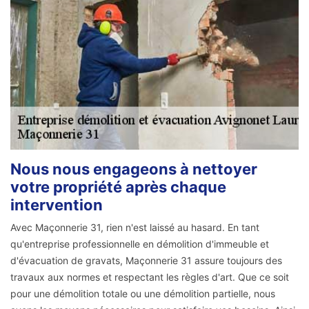
Nous nous engageons à nettoyer
votre propriété après chaque
intervention
Avec Maçonnerie 31, rien n'est laissé au hasard. En tant
qu'entreprise professionnelle en démolition d'immeuble et
d'évacuation de gravats, Maçonnerie 31 assure toujours des
travaux aux normes et respectant les règles d'art. Que ce soit
pour une démolition totale ou une démolition partielle, nous