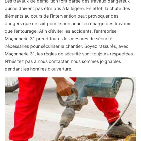
Les travaux de démolition font partie des travaux dangereux
qui ne doivent pas être pris à la légère. En effet, la chute des
éléments au cours de l’intervention peut provoquer des
dangers que ce soit pour le personnel en charge des travaux
que l’entourage. Afin d’éviter les accidents, l’entreprise
Maçonnerie 31 prend toutes les mesures de sécurité
nécessaires pour sécuriser le chantier. Soyez rassurés, avec
Maçonnerie 31, les règles de sécurité sont toujours respectées.
N’hésitez pas à nous contacter, nous sommes joignables
pendant les horaires d’ouverture.