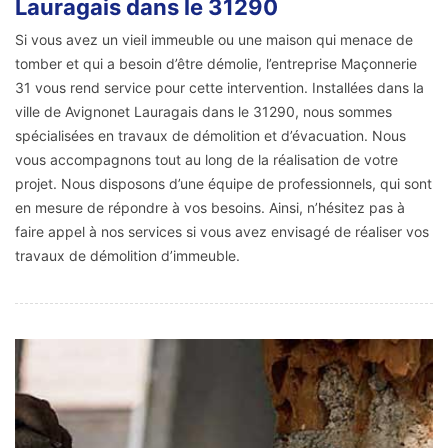
Lauragais dans le 31290
Si vous avez un vieil immeuble ou une maison qui menace de
tomber et qui a besoin d’être démolie, l’entreprise Maçonnerie
31 vous rend service pour cette intervention. Installées dans la
ville de Avignonet Lauragais dans le 31290, nous sommes
spécialisées en travaux de démolition et d’évacuation. Nous
vous accompagnons tout au long de la réalisation de votre
projet. Nous disposons d’une équipe de professionnels, qui sont
en mesure de répondre à vos besoins. Ainsi, n’hésitez pas à
faire appel à nos services si vous avez envisagé de réaliser vos
travaux de démolition d’immeuble.