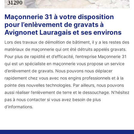
Maçonnerie 31 à votre disposition
pour l’enlèvement de gravats à
Avignonet Lauragais et ses environs
Lors des travaux de démolition de bâtiment, il y a les restes des
matériaux de maçonnerie qui ont été détruits appelés gravats.
Pour plus de rapidité et d’efficacité, l’entreprise Maçonnerie 31
qui est un spécialiste en maçonnerie vous propose un service
d’enlèvement de gravats. Nous pouvons nous déplacer
rapidement chez vous avec nos engins professionnels et à la
pointe des nouvelles technologies. Par ailleurs, nous pouvons
aussi réaliser l’enlèvement de terre et le dessouchage. N’hésitez
pas à nous contacter si vous avez besoin de plus
d’informations.