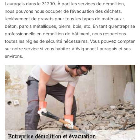
Lauragais dans le 31290. À part les services de démolition,
nous pouvons nous occuper de l’évacuation des déchets,
l’enlèvement de gravats pour tous les types de matériaux :
béton, parois métalliques, pierre, bois, etc. En tant qu’entreprise
professionnelle en démolition de bâtiment, nous respectons
toutes les règles de sécurité nécessaires. Vous pouvez compter
sur notre service si vous habitez à Avignonet Lauragais et ses
environs.