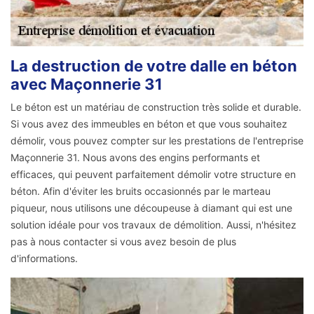
La destruction de votre dalle en béton
avec Maçonnerie 31
Le béton est un matériau de construction très solide et durable.
Si vous avez des immeubles en béton et que vous souhaitez
démolir, vous pouvez compter sur les prestations de l'entreprise
Maçonnerie 31. Nous avons des engins performants et
efficaces, qui peuvent parfaitement démolir votre structure en
béton. Afin d'éviter les bruits occasionnés par le marteau
piqueur, nous utilisons une découpeuse à diamant qui est une
solution idéale pour vos travaux de démolition. Aussi, n'hésitez
pas à nous contacter si vous avez besoin de plus
d'informations.