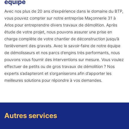
équipe
Avec nos plus de 20 ans d’expérience dans le domaine du BTP,
vous pouvez compter sur notre entreprise Maçonnerie 31 à
Arlos pour entreprendre divers travaux de démolition. Après
étude de votre projet, nous pouvons assurer une prise en
charge complète de votre chantier de déconstruction jusqu’à
l’enlèvement des gravats. Avec le savoir-faire de notre équipe
de démolisseurs et nos parcs d’engins très performants, nous
pouvons vous fournir des interventions sur mesure. Vous voulez
effectuer de petits ou de gros travaux de démolition ? Nos
experts s’adapteront et s’organiserons afin d’apporter les
meilleures solutions pour répondre à vos demandes.
Autres services