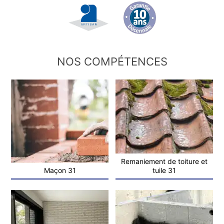
NOS COMPÉTENCES
Remaniement de toiture et
Maçon 31
tuile 31