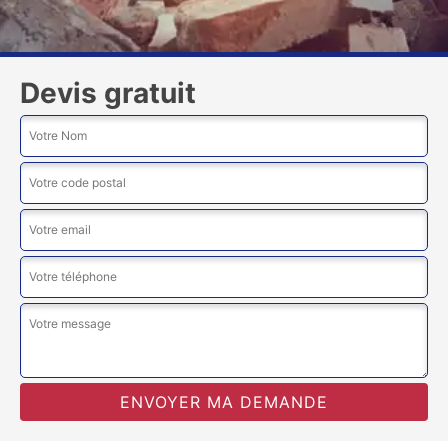
Devis gratuit