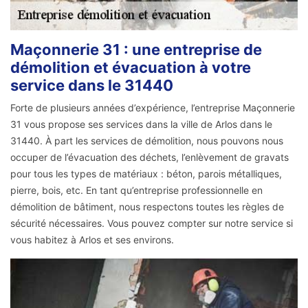
Maçonnerie 31 : une entreprise de
démolition et évacuation à votre
service dans le 31440
Forte de plusieurs années d’expérience, l’entreprise Maçonnerie
31 vous propose ses services dans la ville de Arlos dans le
31440. À part les services de démolition, nous pouvons nous
occuper de l’évacuation des déchets, l’enlèvement de gravats
pour tous les types de matériaux : béton, parois métalliques,
pierre, bois, etc. En tant qu’entreprise professionnelle en
démolition de bâtiment, nous respectons toutes les règles de
sécurité nécessaires. Vous pouvez compter sur notre service si
vous habitez à Arlos et ses environs.