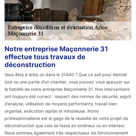
Notre entreprise Maçonnerie 31
effectue tous travaux de
déconstruction
Vous êtes à Arlos ou dans le 31440 ? Que ce soit pour démolir
tout ou une partie d’un chantier, vous pouvez vous appuyer sur
la fiabilité de notre entreprise Maçonnerie 31. Nos interventions
ont toujours été correct : respect des normes de sécurité, esprit
d’analyse, utilisation de moyens performants, travail bien
organisé, exécution rapide et minutieuse. Notre
professionnalisme est le gage de la réussite de votre projet de
déconstruction que cela se fasse en extérieur ou en intérieur.
Nous sommes également très respectueux de l’environnement