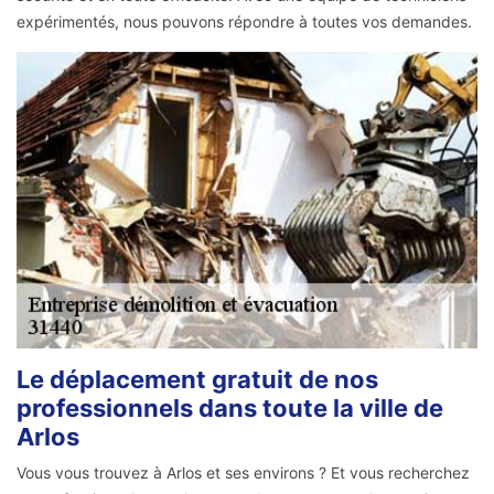
expérimentés, nous pouvons répondre à toutes vos demandes.
Le déplacement gratuit de nos
professionnels dans toute la ville de
Arlos
Vous vous trouvez à Arlos et ses environs ? Et vous recherchez