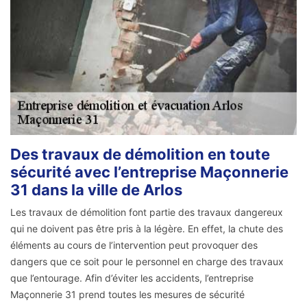
Des travaux de démolition en toute
sécurité avec l’entreprise Maçonnerie
31 dans la ville de Arlos
Les travaux de démolition font partie des travaux dangereux
qui ne doivent pas être pris à la légère. En effet, la chute des
éléments au cours de l’intervention peut provoquer des
dangers que ce soit pour le personnel en charge des travaux
que l’entourage. Afin d’éviter les accidents, l’entreprise
Maçonnerie 31 prend toutes les mesures de sécurité