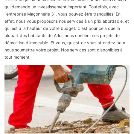
qui demande un investissement important. Toutefois, avec
l'entreprise Maçonnerie 31, vous pouvez être tranquilles. En
effet, nous vous proposons nos services à un prix abordable, et
qui est à la hauteur de votre budget. C'est pour cela que la
plupart des habitants de Arlos nous confient ses projets de
démolition d'immeuble. Et vous, qu'est-ce vous attendez pour
nous soumettre votre projet. Nos services sont disponibles à
tout moment.