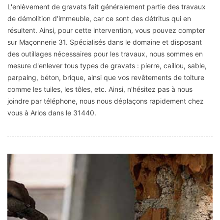
L'enlèvement de gravats fait généralement partie des travaux
de démolition d'immeuble, car ce sont des détritus qui en
résultent. Ainsi, pour cette intervention, vous pouvez compter
sur Maçonnerie 31. Spécialisés dans le domaine et disposant
des outillages nécessaires pour les travaux, nous sommes en
mesure d'enlever tous types de gravats : pierre, caillou, sable,
parpaing, béton, brique, ainsi que vos revêtements de toiture
comme les tuiles, les tôles, etc. Ainsi, n'hésitez pas à nous
joindre par téléphone, nous nous déplaçons rapidement chez
vous à Arlos dans le 31440.