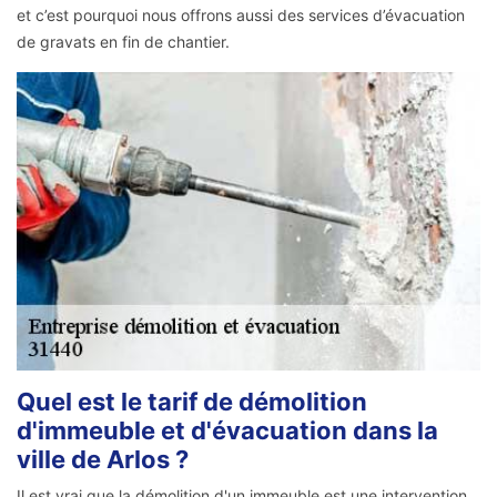
et c’est pourquoi nous offrons aussi des services d’évacuation
de gravats en fin de chantier.
Quel est le tarif de démolition
d'immeuble et d'évacuation dans la
ville de Arlos ?
Il est vrai que la démolition d'un immeuble est une intervention