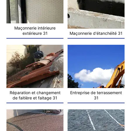
Maçonnerie intérieure
extérieure 31
Maçonnerie d'étanchéité 31
Réparation et changement
Entreprise de terrassement
de faitière et faitage 31
31