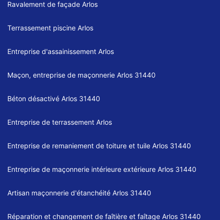
Ravalement de façade Arlos
Terrassement piscine Arlos
Entreprise d'assainissement Arlos
Maçon, entreprise de maçonnerie Arlos 31440
Béton désactivé Arlos 31440
Entreprise de terrassement Arlos
Entreprise de remaniement de toiture et tuile Arlos 31440
Entreprise de maçonnerie intérieure extérieure Arlos 31440
Artisan maçonnerie d'étanchéité Arlos 31440
Réparation et changement de faîtière et faîtage Arlos 31440