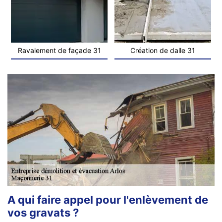
Ravalement de façade 31
Création de dalle 31
A qui faire appel pour l'enlèvement de
vos gravats ?