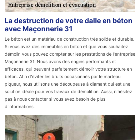
La destruction de votre dalle en béton
avec Maçonnerie 31
Le béton est un matériau de construction très solide et durable.
Si vous avez des immeubles en béton et que vous souhaitez
démolir, vous pouvez compter sur les prestations de l'entreprise
Maçonnerie 31. Nous avons des engins performants et
efficaces, qui peuvent parfaitement démolir votre structure en
béton. Afin d'éviter les bruits occasionnés par le marteau
piqueur, nous utilisons une découpeuse à diamant qui est une
solution idéale pour vos travaux de démolition. Aussi, n'hésitez
pas à nous contacter si vous avez besoin de plus
d'informations.