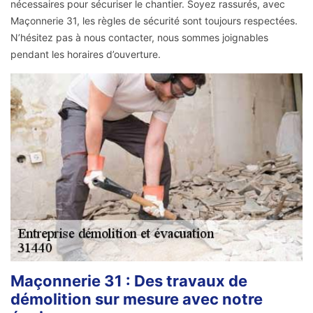
nécessaires pour sécuriser le chantier. Soyez rassurés, avec
Maçonnerie 31, les règles de sécurité sont toujours respectées.
N’hésitez pas à nous contacter, nous sommes joignables
pendant les horaires d’ouverture.
Maçonnerie 31 : Des travaux de
démolition sur mesure avec notre