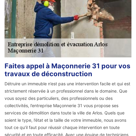
Faites appel à Maçonnerie 31 pour vos
travaux de déconstruction
Détruire un immeuble n’est pas une intervention facile et qui est
strictement réservée à un professionnel dans le domaine. Que
vous soyez des particuliers, des professionnels ou des
collectivités, l’entreprise Maçonnerie 31 vous propose ses
services de démolition dans toute la ville de Arlos. Quels que
soient le type, l’état et la taille de votre immeuble, nous avons
tout ce qu’il faut pour réussir chaque intervention en toute
sécurité et en toute efficacité. Avec une équipe de techniciens