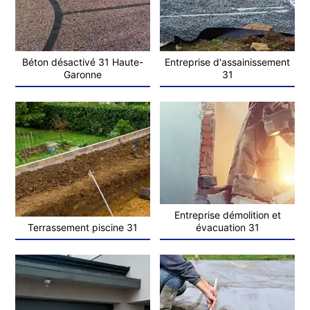
Béton désactivé 31 Haute-
Entreprise d'assainissement
Garonne
31
Entreprise démolition et
Terrassement piscine 31
évacuation 31