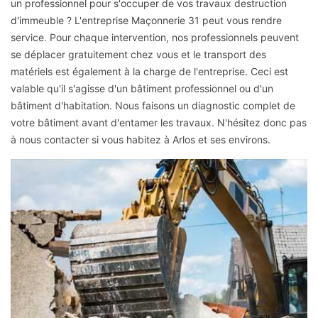
un professionnel pour s'occuper de vos travaux destruction
d'immeuble ? L'entreprise Maçonnerie 31 peut vous rendre
service. Pour chaque intervention, nos professionnels peuvent
se déplacer gratuitement chez vous et le transport des
matériels est également à la charge de l'entreprise. Ceci est
valable qu'il s'agisse d'un bâtiment professionnel ou d'un
bâtiment d'habitation. Nous faisons un diagnostic complet de
votre bâtiment avant d'entamer les travaux. N'hésitez donc pas
à nous contacter si vous habitez à Arlos et ses environs.