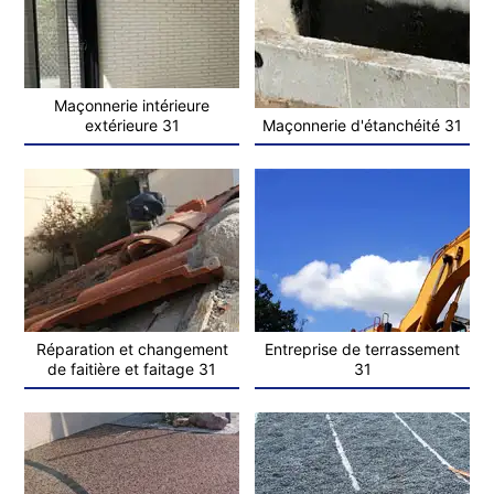
Maçonnerie intérieure
extérieure 31
Maçonnerie d'étanchéité 31
Réparation et changement
Entreprise de terrassement
de faitière et faitage 31
31