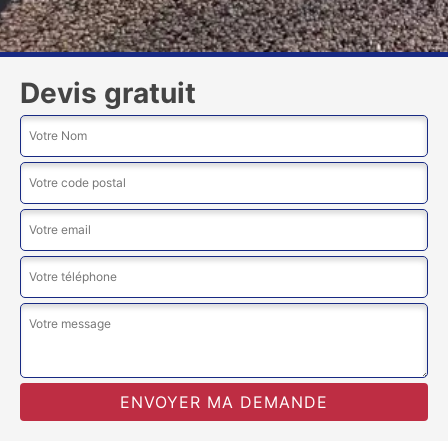
Devis gratuit