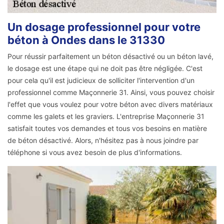
Un dosage professionnel pour votre
béton à Ondes dans le 31330
Pour réussir parfaitement un béton désactivé ou un béton lavé,
le dosage est une étape qui ne doit pas être négligée. C'est
pour cela qu'il est judicieux de solliciter l'intervention d'un
professionnel comme Maçonnerie 31. Ainsi, vous pouvez choisir
l'effet que vous voulez pour votre béton avec divers matériaux
comme les galets et les graviers. L'entreprise Maçonnerie 31
satisfait toutes vos demandes et tous vos besoins en matière
de béton désactivé. Alors, n'hésitez pas à nous joindre par
téléphone si vous avez besoin de plus d'informations.