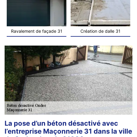
Ravalement de façade 31
Création de dalle 31
La pose d’un béton désactivé avec
l’entreprise Maçonnerie 31 dans la ville