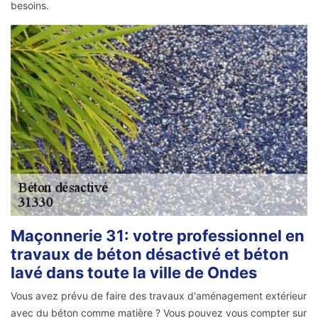
besoins.
Maçonnerie 31: votre professionnel en
travaux de béton désactivé et béton
lavé dans toute la ville de Ondes
Vous avez prévu de faire des travaux d'aménagement extérieur
avec du béton comme matière ? Vous pouvez vous compter sur