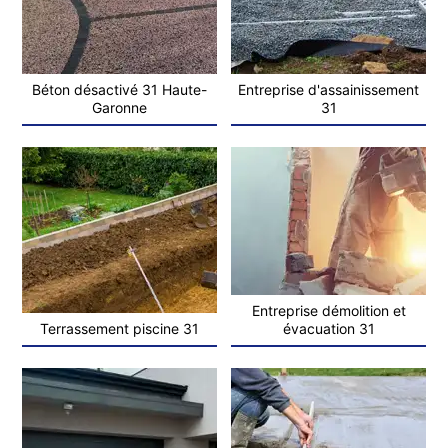
Béton désactivé 31 Haute-
Entreprise d'assainissement
Garonne
31
Entreprise démolition et
Terrassement piscine 31
évacuation 31