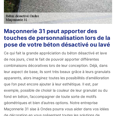
Maçonnerie 31 peut apporter des
touches de personnalisation lors de la
pose de votre béton désactivé ou lavé
Ce qui fait la grande appréciation du béton désactivé et lave
de nos jours, c’est le fait de pouvoir apporter différentes
combinaisons décoratives lors de leur conception. Déjà, dans
leur aspect de base, ils sont très beaux grâce à leurs granulats
apparents, alors imaginez toutes les possibilités d’amélioration
que l’on peut encore ajouter à leur esthétique. Il est, par
exemple, possible de choisir la couleur de leur granulat ou du
fond en béton, l’accompagner de toute sorte de motifs
géométriques et bien d’autres options. Notre entreprise
Maçonnerie 31 sise à Ondes pourra vous aider dans vos idées
de décoration en vous présentant toutes les solutions de