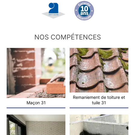
NOS COMPÉTENCES
Remaniement de toiture et
Maçon 31
tuile 31