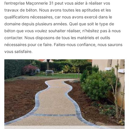
l’entreprise Maçonnerie 31 peut vous aider à réaliser vos
travaux de béton. Nous avons toutes les aptitudes et les
qualifications nécessaires, car nous avons exercé dans le
domaine depuis plusieurs années. Quel que soit le type de
béton que vous voulez souhaiter réaliser, n’hésitez pas à nous
contacter. Nous disposons de tous les matériels et outils
nécessaires pour ce faire. Faites-nous confiance, nous saurons
vous satisfaire.