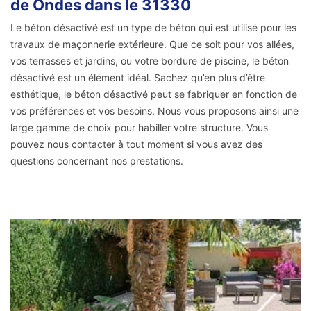
de Ondes dans le 31330
Le béton désactivé est un type de béton qui est utilisé pour les
travaux de maçonnerie extérieure. Que ce soit pour vos allées,
vos terrasses et jardins, ou votre bordure de piscine, le béton
désactivé est un élément idéal. Sachez qu’en plus d’être
esthétique, le béton désactivé peut se fabriquer en fonction de
vos préférences et vos besoins. Nous vous proposons ainsi une
large gamme de choix pour habiller votre structure. Vous
pouvez nous contacter à tout moment si vous avez des
questions concernant nos prestations.