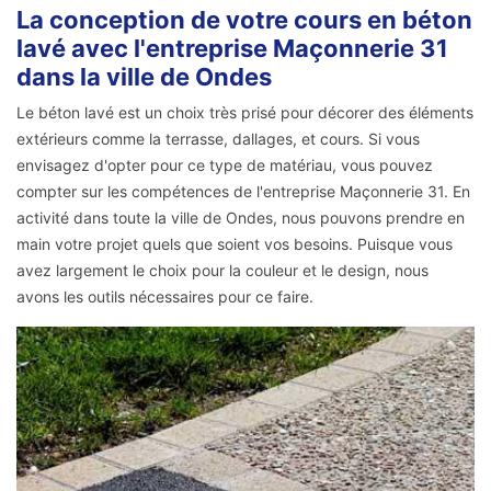
La conception de votre cours en béton
lavé avec l'entreprise Maçonnerie 31
dans la ville de Ondes
Le béton lavé est un choix très prisé pour décorer des éléments
extérieurs comme la terrasse, dallages, et cours. Si vous
envisagez d'opter pour ce type de matériau, vous pouvez
compter sur les compétences de l'entreprise Maçonnerie 31. En
activité dans toute la ville de Ondes, nous pouvons prendre en
main votre projet quels que soient vos besoins. Puisque vous
avez largement le choix pour la couleur et le design, nous
avons les outils nécessaires pour ce faire.