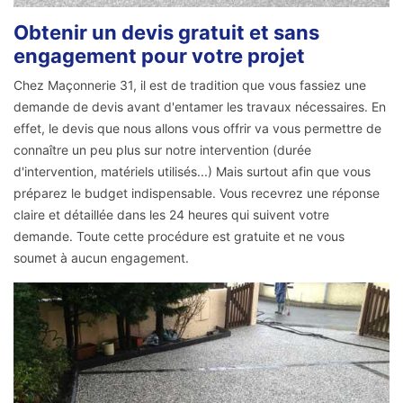
Obtenir un devis gratuit et sans
engagement pour votre projet
Chez Maçonnerie 31, il est de tradition que vous fassiez une
demande de devis avant d'entamer les travaux nécessaires. En
effet, le devis que nous allons vous offrir va vous permettre de
connaître un peu plus sur notre intervention (durée
d'intervention, matériels utilisés...) Mais surtout afin que vous
préparez le budget indispensable. Vous recevrez une réponse
claire et détaillée dans les 24 heures qui suivent votre
demande. Toute cette procédure est gratuite et ne vous
soumet à aucun engagement.