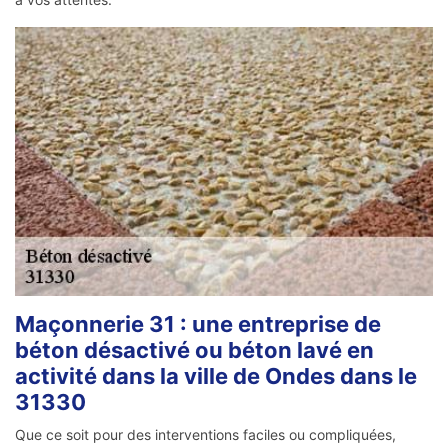
Maçonnerie 31 : une entreprise de
béton désactivé ou béton lavé en
activité dans la ville de Ondes dans le
31330
Que ce soit pour des interventions faciles ou compliquées,