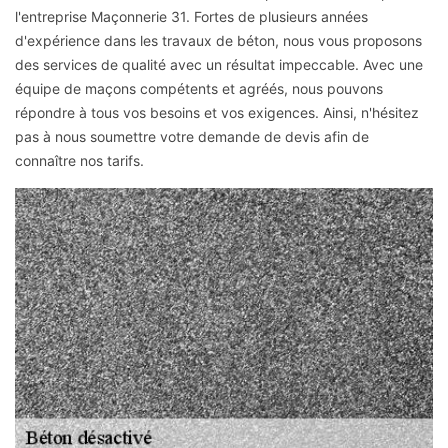
l'entreprise Maçonnerie 31. Fortes de plusieurs années
d'expérience dans les travaux de béton, nous vous proposons
des services de qualité avec un résultat impeccable. Avec une
équipe de maçons compétents et agréés, nous pouvons
répondre à tous vos besoins et vos exigences. Ainsi, n'hésitez
pas à nous soumettre votre demande de devis afin de
connaître nos tarifs.