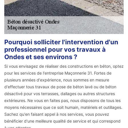
Pourquoi solliciter l'intervention d'un
professionnel pour vos travaux à
Ondes et ses environs ?
Si vous envisagez de réaliser des constructions en béton, optez
pour les services de l'entreprise Maçonnerie 31. Fortes de
plusieurs années d'expérience, nous sommes en mesure
d'effectuer tous travaux de pose de béton lavé ou de béton
désactivé pour vos terrasses, dallages ou autres structures
extérieures. Ne vous en faites pas, nous disposons de tous les
moyens nécessaires que ce soit humain, matériels et outillages.
Sachez qu'en faisant appel à nos services, vous pouvez
bénéficier d'une meilleure qualité de service et qui correspond
à vos attentes.