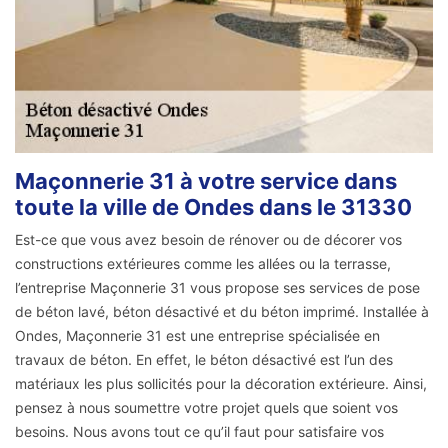
Maçonnerie 31 à votre service dans
toute la ville de Ondes dans le 31330
Est-ce que vous avez besoin de rénover ou de décorer vos
constructions extérieures comme les allées ou la terrasse,
l’entreprise Maçonnerie 31 vous propose ses services de pose
de béton lavé, béton désactivé et du béton imprimé. Installée à
Ondes, Maçonnerie 31 est une entreprise spécialisée en
travaux de béton. En effet, le béton désactivé est l’un des
matériaux les plus sollicités pour la décoration extérieure. Ainsi,
pensez à nous soumettre votre projet quels que soient vos
besoins. Nous avons tout ce qu’il faut pour satisfaire vos