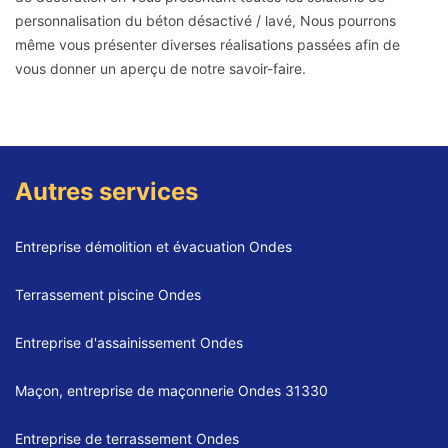
personnalisation du béton désactivé / lavé, Nous pourrons
même vous présenter diverses réalisations passées afin de
vous donner un aperçu de notre savoir-faire.
Autres services
Entreprise démolition et évacuation Ondes
Terrassement piscine Ondes
Entreprise d'assainissement Ondes
Maçon, entreprise de maçonnerie Ondes 31330
Entreprise de terrassement Ondes