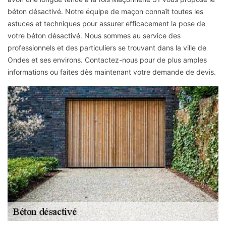
béton désactivé. Notre équipe de maçon connaît toutes les
astuces et techniques pour assurer efficacement la pose de
votre béton désactivé. Nous sommes au service des
professionnels et des particuliers se trouvant dans la ville de
Ondes et ses environs. Contactez-nous pour de plus amples
informations ou faites dès maintenant votre demande de devis.