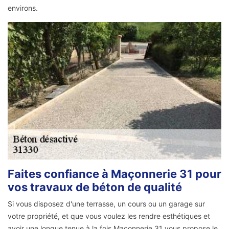
environs.
Faites confiance à Maçonnerie 31 pour
vos travaux de béton de qualité
Si vous disposez d'une terrasse, un cours ou un garage sur
votre propriété, et que vous voulez les rendre esthétiques et
avoir une longue tenue à la fois Maçonnerie 31 vous propose le