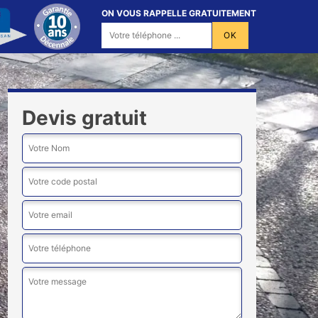
ON VOUS RAPPELLE GRATUITEMENT
Devis gratuit