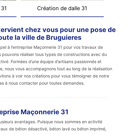
 31
Création de dalle 31
tervient chez vous pour une pose de
ute la ville de Bruguieres
pel à l’entreprise Maçonnerie 31 pour vos travaux de
 pouvons réaliser tous types de constructions avec du
tivé. Formées d’une équipe d’artisans passionnés et
, nous vous accompagnons tout au long de la réalisation
vitons à voir nos créations pour vous témoigner de notre
z pas à nous contacter pour toutes demandes.
reprise Maçonnerie 31
lusieurs avantages. Puisque nous sommes en activité
vaux de béton désactivé, béton lavé ou béton imprimé,