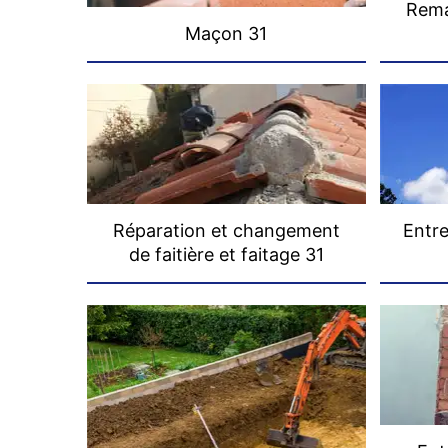
Rema
Maçon 31
Réparation et changement
Entre
de faitière et faitage 31