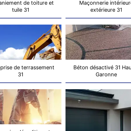
niement de toiture et
Maçonnerie intérieur
tuile 31
extérieure 31
prise de terrassement
Béton désactivé 31 Ha
31
Garonne