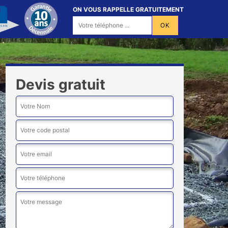
ON VOUS RAPPELLE GRATUITEMENT
Devis gratuit