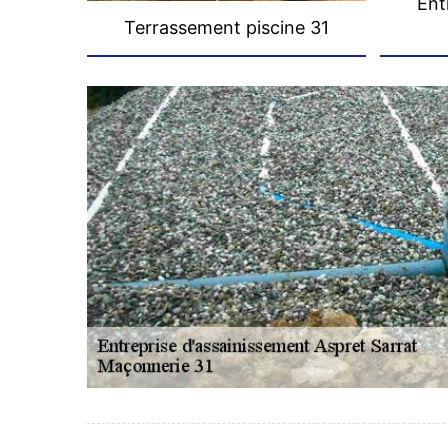
Ent
Terrassement piscine 31