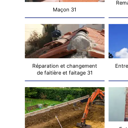
Rema
Maçon 31
Réparation et changement
Entre
de faitière et faitage 31