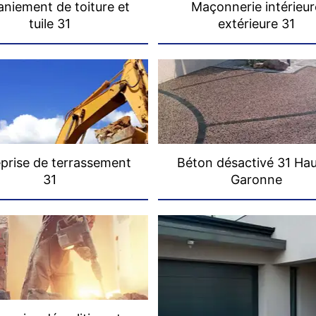
niement de toiture et
Maçonnerie intérieur
tuile 31
extérieure 31
prise de terrassement
Béton désactivé 31 Ha
31
Garonne