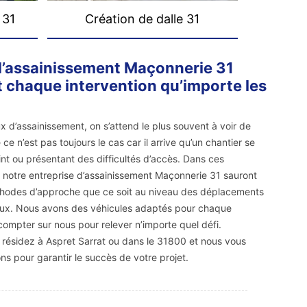
 31
Création de dalle 31
 d’assainissement Maçonnerie 31
 chaque intervention qu’importe les
x d’assainissement, on s’attend le plus souvent à voir de
 ce n’est pas toujours le cas car il arrive qu’un chantier se
int ou présentant des difficultés d’accès. Dans ces
e notre entreprise d’assainissement Maçonnerie 31 sauront
éthodes d’approche que ce soit au niveau des déplacements
vaux. Nous avons des véhicules adaptés pour chaque
ompter sur nous pour relever n’importe quel défi.
résidez à Aspret Sarrat ou dans le 31800 et nous vous
ns pour garantir le succès de votre projet.